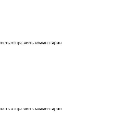
ность отправлять комментарии
ность отправлять комментарии