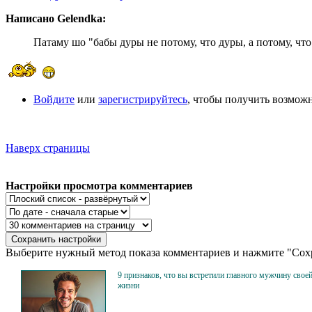
Написано Gelendka:
Патаму шо "бабы дуры не потому, что дуры, а потому, чт
Войдите
или
зарегистрируйтесь
, чтобы получить возмож
Наверх страницы
Настройки просмотра комментариев
Выберите нужный метод показа комментариев и нажмите "Сохр
9 признаков, что вы встретили главного мужчину свое
жизни