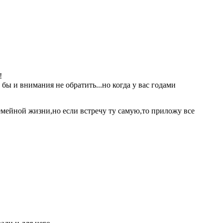
!
бы и внимания не обратить...но когда у вас годами
семейной жизни,но если встречу ту самую,то приложу все