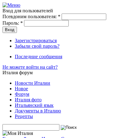
Вход для пользователей
Псевдоним пользователя:
*
Пароль:
*
Зарегистрироваться
Забыли свой пароль?
Последние сообщения
Не можете войти на сайт?
Италия форум
Новости Италии
Новое
Форум
Италия фото
Итальянский язык
Документы в Италию
Рецепты