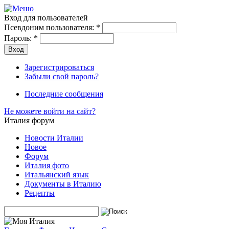
Вход для пользователей
Псевдоним пользователя:
*
Пароль:
*
Зарегистрироваться
Забыли свой пароль?
Последние сообщения
Не можете войти на сайт?
Италия форум
Новости Италии
Новое
Форум
Италия фото
Итальянский язык
Документы в Италию
Рецепты