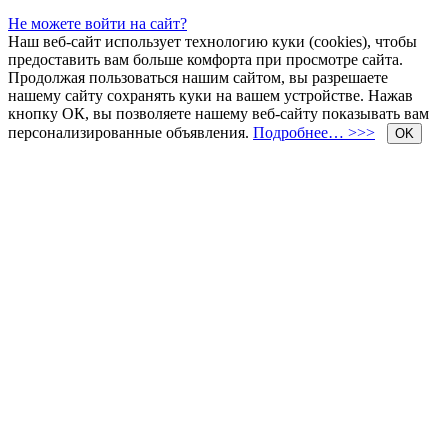
Не можете войти на сайт?
Наш веб-сайт использует технологию куки (cookies), чтобы
предоставить вам больше комфорта при просмотре сайта.
Продолжая пользоваться нашим сайтом, вы разрешаете
нашему сайту сохранять куки на вашем устройстве. Нажав
кнопку ОК, вы позволяете нашему веб-сайту показывать вам
персонализированные объявления.
Подробнее… >>>
OK