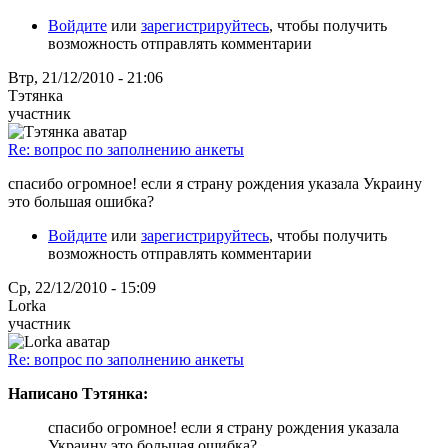
Войдите
или
зарегистрируйтесь
, чтобы получить
возможность отправлять комментарии
Втр, 21/12/2010 - 21:06
Тэтянка
участник
Re: вопрос по заполнению анкеты
спасибо огромное! если я страну рождения указала Украину
это большая ошибка?
Войдите
или
зарегистрируйтесь
, чтобы получить
возможность отправлять комментарии
Ср, 22/12/2010 - 15:09
Lorka
участник
Re: вопрос по заполнению анкеты
Написано Тэтянка:
спасибо огромное! если я страну рождения указала
Украину это большая ошибка?