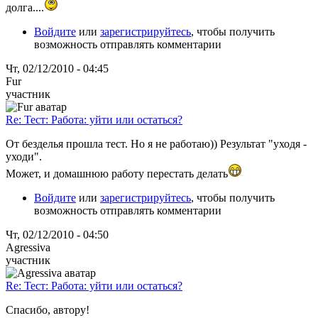
долга....
Войдите
или
зарегистрируйтесь
, чтобы получить
возможность отправлять комментарии
Чт, 02/12/2010 - 04:45
Fur
участник
Re: Тест: Работа: уйти или остаться?
От безделья прошла тест. Но я не работаю)) Результат "уходя -
уходи".
Может, и домашнюю работу перестать делать
Войдите
или
зарегистрируйтесь
, чтобы получить
возможность отправлять комментарии
Чт, 02/12/2010 - 04:50
Agressiva
участник
Re: Тест: Работа: уйти или остаться?
Спасибо, автору!