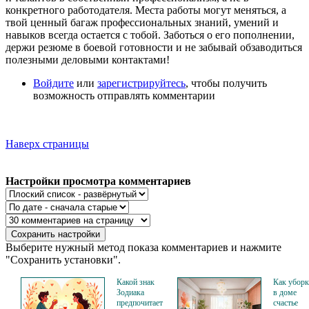
конкретного работодателя. Места работы могут меняться, а
твой ценный багаж профессиональных знаний, умений и
навыков всегда остается с тобой. Заботься о его пополнении,
держи резюме в боевой готовности и не забывай обзаводиться
полезными деловыми контактами!
Войдите
или
зарегистрируйтесь
, чтобы получить
возможность отправлять комментарии
Наверх страницы
Настройки просмотра комментариев
Выберите нужный метод показа комментариев и нажмите
"Сохранить установки".
Какой знак
Как уборк
Зодиака
в доме
предпочитает
счастье