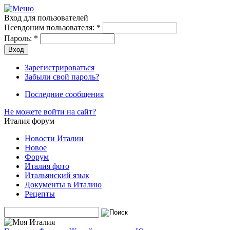
Вход для пользователей
Псевдоним пользователя:
*
Пароль:
*
Зарегистрироваться
Забыли свой пароль?
Последние сообщения
Не можете войти на сайт?
Италия форум
Новости Италии
Новое
Форум
Италия фото
Итальянский язык
Документы в Италию
Рецепты