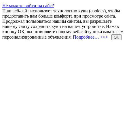
Не можете войти на сайт?
Наш веб-сайт использует технологию куки (cookies), чтобы
предоставить вам больше комфорта при просмотре сайта.
Продолжая пользоваться нашим сайтом, вы разрешаете
нашему сайту сохранять куки на вашем устройстве. Нажав
кнопку ОК, вы позволяете нашему веб-сайту показывать вам
персонализированные объявления.
Подробнее… >>>
OK