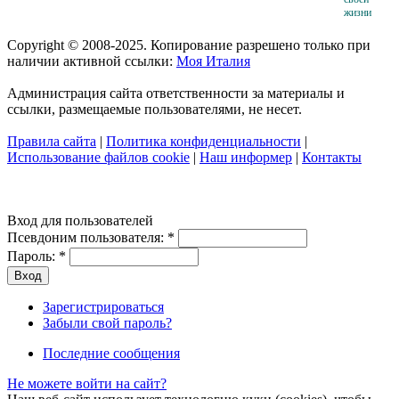
жизни
Copyright © 2008-2025. Копирование разрешено только при
наличии активной ссылки:
Моя Италия
Администрация сайта ответственности за материалы и
ссылки, размещаемые пользователями, не несет.
Правила сайта
|
Политика конфиденциальности
|
Использование файлов cookie
|
Наш информер
|
Контакты
Вход для пользователей
Псевдоним пользователя:
*
Пароль:
*
Зарегистрироваться
Забыли свой пароль?
Последние сообщения
Не можете войти на сайт?