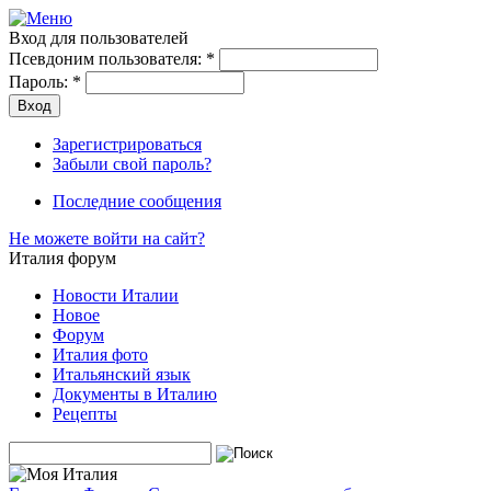
Вход для пользователей
Псевдоним пользователя:
*
Пароль:
*
Зарегистрироваться
Забыли свой пароль?
Последние сообщения
Не можете войти на сайт?
Италия форум
Новости Италии
Новое
Форум
Италия фото
Итальянский язык
Документы в Италию
Рецепты