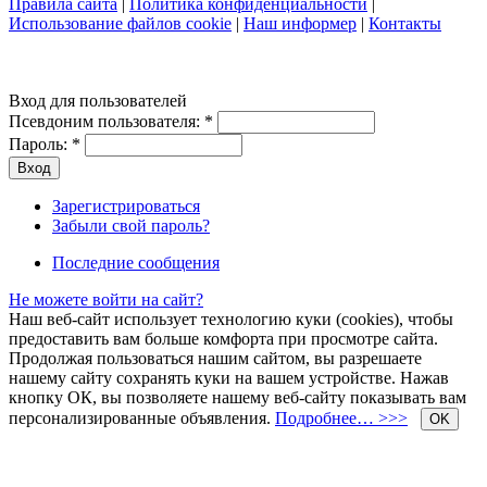
Правила сайта
|
Политика конфиденциальности
|
Использование файлов cookie
|
Наш информер
|
Контакты
Вход для пользователей
Псевдоним пользователя:
*
Пароль:
*
Зарегистрироваться
Забыли свой пароль?
Последние сообщения
Не можете войти на сайт?
Наш веб-сайт использует технологию куки (cookies), чтобы
предоставить вам больше комфорта при просмотре сайта.
Продолжая пользоваться нашим сайтом, вы разрешаете
нашему сайту сохранять куки на вашем устройстве. Нажав
кнопку ОК, вы позволяете нашему веб-сайту показывать вам
персонализированные объявления.
Подробнее… >>>
OK