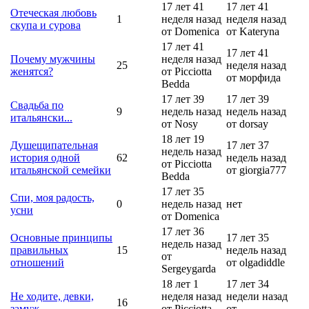
17 лет 41
17 лет 41
Отеческая любовь
1
неделя назад
неделя назад
скупа и сурова
от Domenica
от Kateryna
17 лет 41
17 лет 41
Почему мужчины
неделя назад
25
неделя назад
женятся?
от Picciotta
от морфида
Bedda
17 лет 39
17 лет 39
Свадьба по
9
недель назад
недель назад
итальянски...
от Nosy
от dorsay
18 лет 19
Душещипательная
17 лет 37
недель назад
история одной
62
недель назад
от Picciotta
итальянской семейки
от giorgia777
Bedda
17 лет 35
Спи, моя радость,
0
недель назад
нет
усни
от Domenica
17 лет 36
Основные принципы
17 лет 35
недель назад
правильных
15
недель назад
от
отношений
от olgadiddle
Sergeygarda
18 лет 1
17 лет 34
Не ходите, девки,
неделя назад
недели назад
16
замуж....
от Picciotta
от