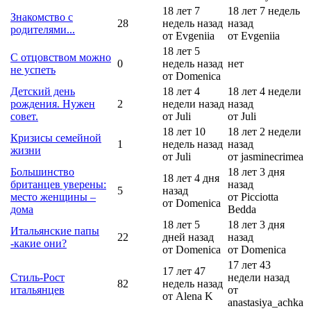
18 лет 7
18 лет 7 недель
Знакомство с
28
недель назад
назад
родителями...
от Evgeniia
от Evgeniia
18 лет 5
С отцовством можно
0
недель назад
нет
не успеть
от Domenica
Детский день
18 лет 4
18 лет 4 недели
рождения. Нужен
2
недели назад
назад
совет.
от Juli
от Juli
18 лет 10
18 лет 2 недели
Кризисы семейной
1
недель назад
назад
жизни
от Juli
от jasminecrimea
Большинство
18 лет 3 дня
18 лет 4 дня
британцев уверены:
назад
5
назад
место женщины –
от Picciotta
от Domenica
дома
Bedda
18 лет 5
18 лет 3 дня
Итальянские папы
22
дней назад
назад
-какие они?
от Domenica
от Domenica
17 лет 43
17 лет 47
Стиль-Рост
недели назад
82
недель назад
итальянцев
от
от Alena K
anastasiya_achka