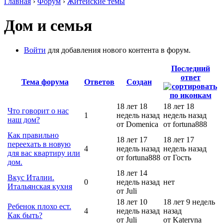
Главная
›
Форум
›
Житейские темы
Дом и семья
Войти
для добавления нового контента в форум.
Последний
ответ
Тема форума
Ответов
Создан
18 лет 18
18 лет 18
Что говорит о нас
1
недель назад
недель назад
наш дом?
от Domenica
от fortuna888
Как правильно
18 лет 17
18 лет 17
переехать в новую
4
недель назад
недель назад
для вас квартиру или
от fortuna888
от Гость
дом.
18 лет 14
Вкус Италии.
0
недель назад
нет
Итальянская кухня
от Juli
18 лет 10
18 лет 9 недель
Ребенок плохо ест.
4
недель назад
назад
Как быть?
от Juli
от Kateryna