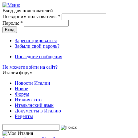
Вход для пользователей
Псевдоним пользователя:
*
Пароль:
*
Зарегистрироваться
Забыли свой пароль?
Последние сообщения
Не можете войти на сайт?
Италия форум
Новости Италии
Новое
Форум
Италия фото
Итальянский язык
Документы в Италию
Рецепты