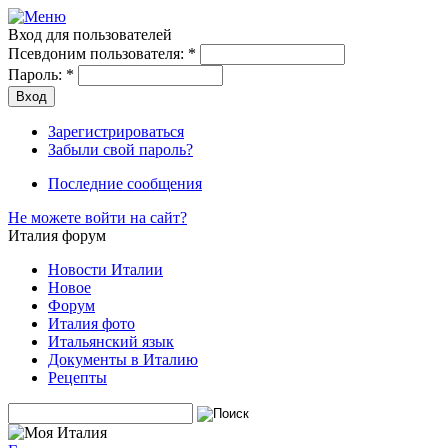
Вход для пользователей
Псевдоним пользователя:
*
Пароль:
*
Зарегистрироваться
Забыли свой пароль?
Последние сообщения
Не можете войти на сайт?
Италия форум
Новости Италии
Новое
Форум
Италия фото
Итальянский язык
Документы в Италию
Рецепты