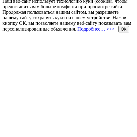
Наш веб-сайт использует технологию куки (cookies), чтобы
предоставить вам больше комфорта при просмотре сайта.
Продолжая пользоваться нашим сайтом, вы разрешаете
нашему сайту сохранять куки на вашем устройстве. Нажав
кнопку ОК, вы позволяете нашему веб-сайту показывать вам
персонализированные объявления.
Подробнее… >>>
OK