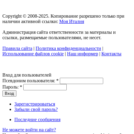
Copyright © 2008-2025. Копирование разрешено только при
наличии активной ссылки:
Моя Италия
Администрация сайта ответственности за материалы и
ссылки, размещаемые пользователями, не несет.
Правила сайта
|
Политика конфиденциальности
|
Использование файлов cookie
|
Наш информер
|
Контакты
Вход для пользователей
Псевдоним пользователя:
*
Пароль:
*
Зарегистрироваться
Забыли свой пароль?
Последние сообщения
Не можете войти на сайт?