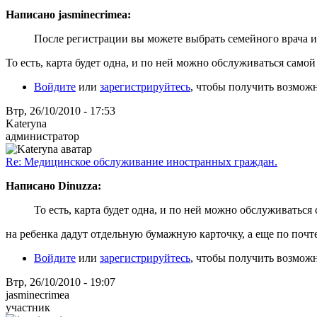
Написано jasminecrimea:
После регистрации вы можете выбрать семейного врача и
То есть, карта будет одна, и по ней можно обслуживаться самой 
Войдите
или
зарегистрируйтесь
, чтобы получить возмож
Втр, 26/10/2010 - 17:53
Kateryna
администратор
Re: Медицинское обслуживание иностранных граждан.
Написано Dinuzza:
То есть, карта будет одна, и по ней можно обслуживаться 
на ребенка дадут отдельную бумажную карточку, а еще по почт
Войдите
или
зарегистрируйтесь
, чтобы получить возмож
Втр, 26/10/2010 - 19:07
jasminecrimea
участник