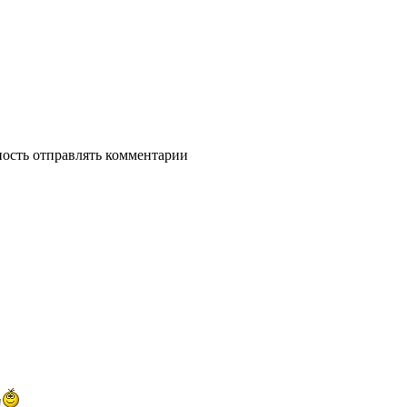
ность отправлять комментарии
!