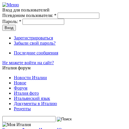
Вход для пользователей
Псевдоним пользователя:
*
Пароль:
*
Зарегистрироваться
Забыли свой пароль?
Последние сообщения
Не можете войти на сайт?
Италия форум
Новости Италии
Новое
Форум
Италия фото
Итальянский язык
Документы в Италию
Рецепты