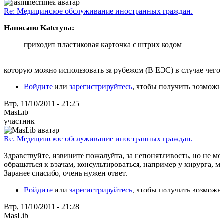
Re: Медицинское обслуживание иностранных граждан.
Написано Kateryna:
приходит пластиковая карточка с штрих кодом
которую можно использовать за рубежом (В ЕЭС) в случае чего, 
Войдите
или
зарегистрируйтесь
, чтобы получить возмож
Втр, 11/10/2011 - 21:25
MasLib
участник
Re: Медицинское обслуживание иностранных граждан.
Здравствуйте, извините пожалуйта, за непонятливость, но не 
обращаться к врачам, консультироваться, например у хирурга, 
Заранее спасибо, очень нужен ответ.
Войдите
или
зарегистрируйтесь
, чтобы получить возмож
Втр, 11/10/2011 - 21:28
MasLib