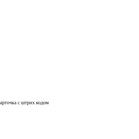
карточка с штрих кодом