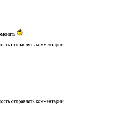
поменять
ность отправлять комментарии
ность отправлять комментарии