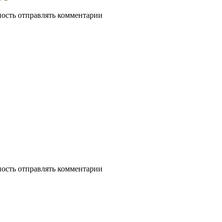
ность отправлять комментарии
ность отправлять комментарии