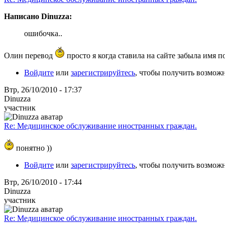
Написано Dinuzza:
ошибочка..
Олин перевод
просто я когда ставила на сайте забыла имя 
Войдите
или
зарегистрируйтесь
, чтобы получить возмож
Втр, 26/10/2010 - 17:37
Dinuzza
участник
Re: Медицинское обслуживание иностранных граждан.
понятно ))
Войдите
или
зарегистрируйтесь
, чтобы получить возмож
Втр, 26/10/2010 - 17:44
Dinuzza
участник
Re: Медицинское обслуживание иностранных граждан.