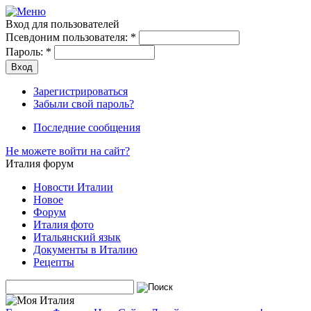
Вход для пользователей
Псевдоним пользователя:
*
Пароль:
*
Зарегистрироваться
Забыли свой пароль?
Последние сообщения
Не можете войти на сайт?
Италия форум
Новости Италии
Новое
Форум
Италия фото
Итальянский язык
Документы в Италию
Рецепты