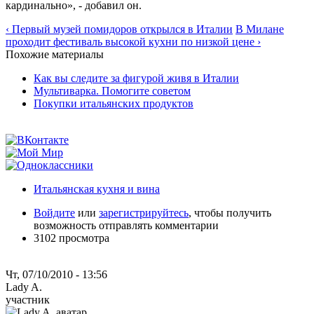
кардинально», - добавил он.
‹ Первый музей помидоров открылся в Италии
В Милане
проходит фестиваль высокой кухни по низкой цене ›
Похожие материалы
Как вы следите за фигурой живя в Италии
Мультиварка. Помогите советом
Покупки итальянских продуктов
Итальянская кухня и вина
Войдите
или
зарегистрируйтесь
, чтобы получить
возможность отправлять комментарии
3102 просмотра
Чт, 07/10/2010 - 13:56
Lady A.
участник