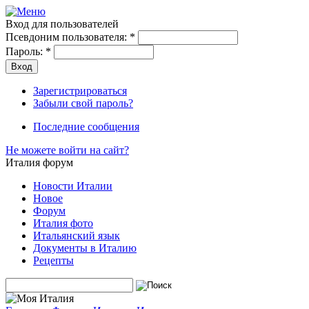
Вход для пользователей
Псевдоним пользователя:
*
Пароль:
*
Зарегистрироваться
Забыли свой пароль?
Последние сообщения
Не можете войти на сайт?
Италия форум
Новости Италии
Новое
Форум
Италия фото
Итальянский язык
Документы в Италию
Рецепты