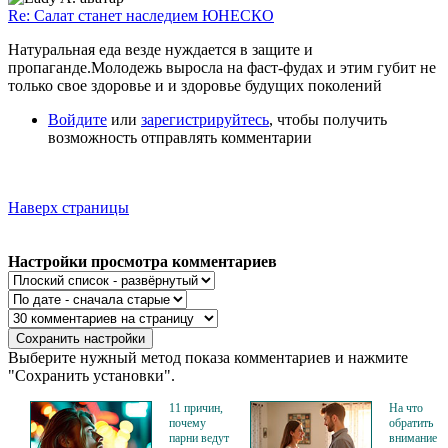
Re: Салат станет наследием ЮНЕСКО
Натуральная еда везде нуждается в защите и
пропаганде.Молодежь выросла на фаст-фудах и этим губит не
только свое здоровье и и здоровье будущих поколений
Войдите
или
зарегистрируйтесь
, чтобы получить
возможность отправлять комментарии
Наверх страницы
Настройки просмотра комментариев
Выберите нужный метод показа комментариев и нажмите
"Сохранить установки".
11 причин,
На что
почему
обратить
парни ведут
внимание