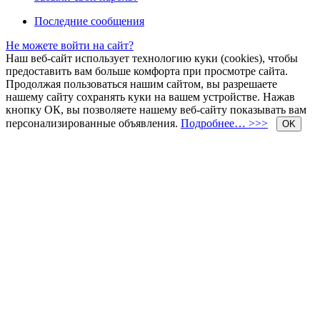
Последние сообщения
Не можете войти на сайт?
Наш веб-сайт использует технологию куки (cookies), чтобы
предоставить вам больше комфорта при просмотре сайта.
Продолжая пользоваться нашим сайтом, вы разрешаете
нашему сайту сохранять куки на вашем устройстве. Нажав
кнопку ОК, вы позволяете нашему веб-сайту показывать вам
персонализированные объявления.
Подробнее… >>>
OK