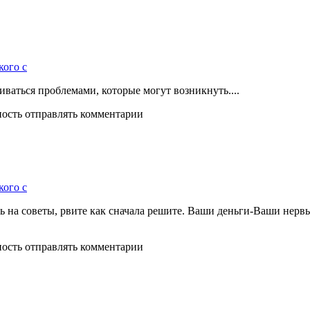
кого с
иваться проблемами, которые могут возникнуть....
ность отправлять комментарии
кого с
ь на советы, рвите как сначала решите. Ваши деньги-Ваши нервы
ность отправлять комментарии