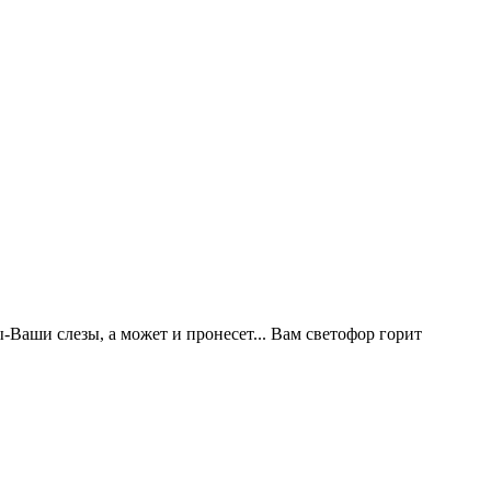
-Ваши слезы, а может и пронесет... Вам светофор горит