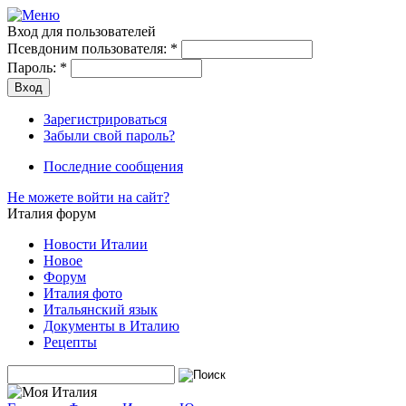
Вход для пользователей
Псевдоним пользователя:
*
Пароль:
*
Зарегистрироваться
Забыли свой пароль?
Последние сообщения
Не можете войти на сайт?
Италия форум
Новости Италии
Новое
Форум
Италия фото
Итальянский язык
Документы в Италию
Рецепты