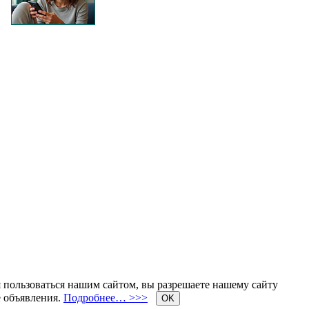
я пользоваться нашим сайтом, вы разрешаете нашему сайту
е объявления.
Подробнее… >>>
OK