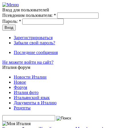
Вход для пользователей
Псевдоним пользователя:
*
Пароль:
*
Зарегистрироваться
Забыли свой пароль?
Последние сообщения
Не можете войти на сайт?
Италия форум
Новости Италии
Новое
Форум
Италия фото
Итальянский язык
Документы в Италию
Рецепты