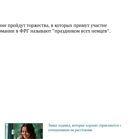
ине пройдут торжества, в которых примут участие
рмании в ФРГ называют "праздником всех немцев".
Знаки зодиака, которые хорошо справляются с
отношениями на расстоянии