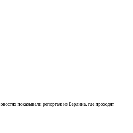
новостях показывали репортаж из Берлина, где проходят