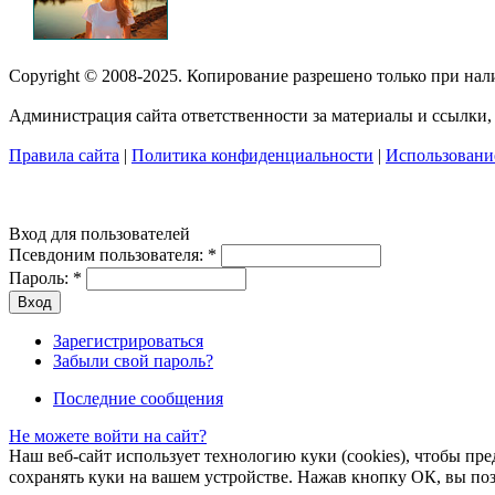
Copyright © 2008-2025. Копирование разрешено только при на
Администрация сайта ответственности за материалы и ссылки, 
Правила сайта
|
Политика конфиденциальности
|
Использование
Вход для пользователей
Псевдоним пользователя:
*
Пароль:
*
Зарегистрироваться
Забыли свой пароль?
Последние сообщения
Не можете войти на сайт?
Наш веб-сайт использует технологию куки (cookies), чтобы пр
сохранять куки на вашем устройстве. Нажав кнопку ОК, вы по