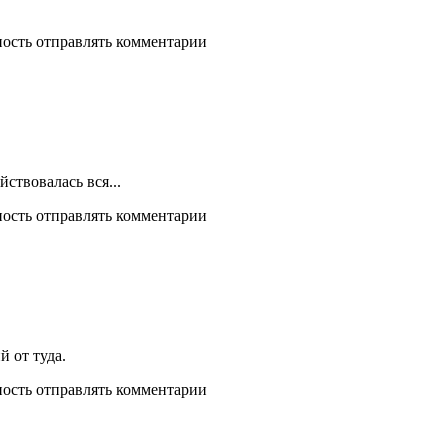
ность отправлять комментарии
йствовалась вся...
ность отправлять комментарии
 от туда.
ность отправлять комментарии