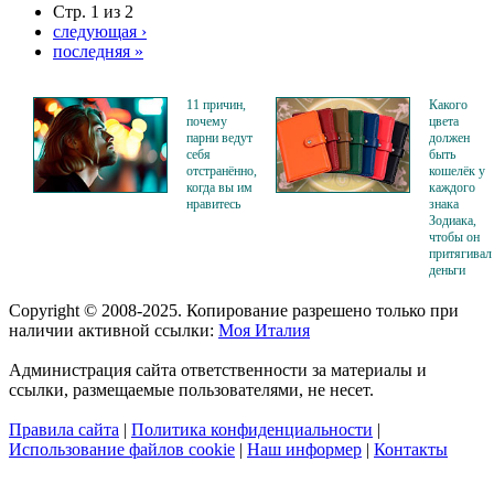
Стр. 1 из 2
следующая ›
последняя »
11 причин,
Какого
почему
цвета
парни ведут
должен
себя
быть
отстранённо,
кошелёк у
когда вы им
каждого
нравитесь
знака
Зодиака,
чтобы он
притягивал
деньги
Copyright © 2008-2025. Копирование разрешено только при
наличии активной ссылки:
Моя Италия
Администрация сайта ответственности за материалы и
ссылки, размещаемые пользователями, не несет.
Правила сайта
|
Политика конфиденциальности
|
Использование файлов cookie
|
Наш информер
|
Контакты