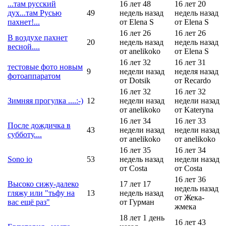
...там русский
16 лет 48
16 лет 20
дух...там Русью
49
недель назад
недель назад
пахнет!...
от Elena S
от Elena S
16 лет 26
16 лет 26
В воздухе пахнет
20
недель назад
недель назад
весной....
от anelikoko
от Elena S
16 лет 32
16 лет 31
тестовые фото новым
9
недели назад
неделя назад
фотоаппаратом
от Dotsik
от Recardo
16 лет 32
16 лет 32
Зимняя прогулка ....:-)
12
недели назад
недели назад
от anelikoko
от Kateryna
16 лет 34
16 лет 33
После дождичка в
43
недели назад
недели назад
субботу....
от anelikoko
от anelikoko
16 лет 35
16 лет 34
Sono io
53
недель назад
недели назад
от Costa
от Costa
16 лет 36
Высоко сижу-далеко
17 лет 17
недель назад
гляжу или "тьфу на
13
недель назад
от Жека-
вас ещё раз"
от Гурман
жмека
18 лет 1 день
16 лет 43