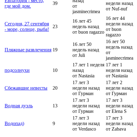
Евпатория - место,
назад
39
недели назад
где мой дом.
от
от Nuf-nuf
jasminecrimea
16 лет 44
16 лет 45
Сегодня, 27 сентября
недели назад
23
недель назад
- море, солнце, рыба!
от buon
от buon ragazzo
ragazzo
16 лет 50
16 лет 50
недель назад
Пляжные развлечения
19
недель назад
от
от Juli
jasminecrimea
17 лет 1 неделя
17 лет 1
подсолнухи
10
назад
неделя назад
от Nastasia
от Nastasia
17 лет 3
17 лет 2
Сбежавшие невесты
20
недели назад
недели назад
от Гурман
от Гурман
17 лет 3
17 лет 3
Водная дуэль
13
недели назад
недели назад
от Гурман
от Elena S
17 лет 3
17 лет 3
Водопад)
9
недели назад
недели назад
от Verdasco
от Zabava