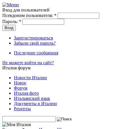
Вход для пользователей
Псевдоним пользователя:
*
Пароль:
*
Зарегистрироваться
Забыли свой пароль?
Последние сообщения
Не можете войти на сайт?
Италия форум
Новости Италии
Новое
Форум
Италия фото
Итальянский язык
Документы в Италию
Рецепты