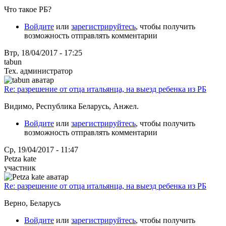
Что такое РБ?
Войдите
или
зарегистрируйтесь
, чтобы получить
возможность отправлять комментарии
Втр, 18/04/2017 - 17:25
tabun
Тех. администратор
Re: разрешение от отца итальянца, на выезд ребенка из РБ
Видимо, Республика Беларусь, Анжел.
Войдите
или
зарегистрируйтесь
, чтобы получить
возможность отправлять комментарии
Ср, 19/04/2017 - 11:47
Petza kate
участник
Re: разрешение от отца итальянца, на выезд ребенка из РБ
Верно, Беларусь
Войдите
или
зарегистрируйтесь
, чтобы получить