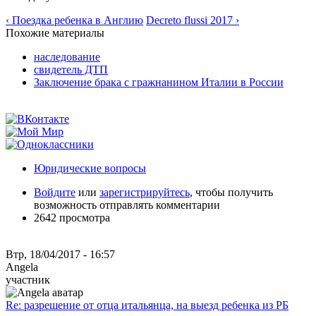
‹ Поездка ребенка в Англию
Decreto flussi 2017 ›
Похожие материалы
наследование
свидетель ДТП
Заключение брака с гражнанином Италии в России
Юридические вопросы
Войдите
или
зарегистрируйтесь
, чтобы получить
возможность отправлять комментарии
2642 просмотра
Втр, 18/04/2017 - 16:57
Angela
участник
Re: разрешение от отца итальянца, на выезд ребенка из РБ