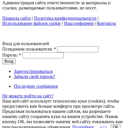
Администрация сайта ответственности за материалы и
ссылки, размещаемые пользователями, не несет.
Правила сайта
|
Политика конфиденциальности
|
Использование файлов cookie
|
Наш информер
|
Контакты
Вход для пользователей
Псевдоним пользователя:
*
Пароль:
*
Зарегистрироваться
Забыли свой пароль?
Последние сообщения
Не можете войти на сайт?
Наш веб-сайт использует технологию куки (cookies), чтобы
предоставить вам больше комфорта при просмотре сайта.
Продолжая пользоваться нашим сайтом, вы разрешаете
нашему сайту сохранять куки на вашем устройстве. Нажав
кнопку ОК, вы позволяете нашему веб-сайту показывать вам
персонализированные объявления.
Подробнее… >>>
OK