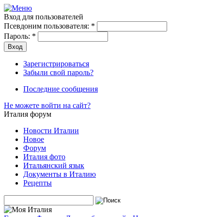
Вход для пользователей
Псевдоним пользователя:
*
Пароль:
*
Зарегистрироваться
Забыли свой пароль?
Последние сообщения
Не можете войти на сайт?
Италия форум
Новости Италии
Новое
Форум
Италия фото
Итальянский язык
Документы в Италию
Рецепты