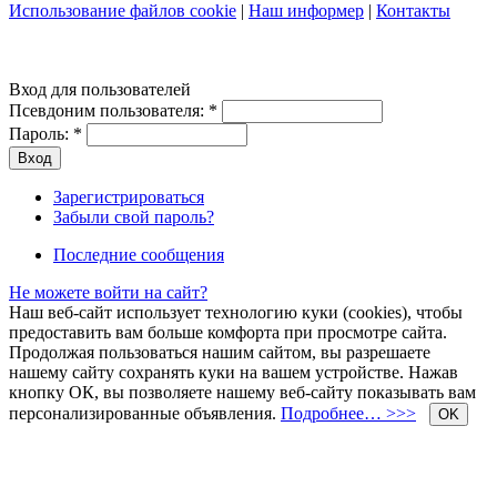
Использование файлов cookie
|
Наш информер
|
Контакты
Вход для пользователей
Псевдоним пользователя:
*
Пароль:
*
Зарегистрироваться
Забыли свой пароль?
Последние сообщения
Не можете войти на сайт?
Наш веб-сайт использует технологию куки (cookies), чтобы
предоставить вам больше комфорта при просмотре сайта.
Продолжая пользоваться нашим сайтом, вы разрешаете
нашему сайту сохранять куки на вашем устройстве. Нажав
кнопку ОК, вы позволяете нашему веб-сайту показывать вам
персонализированные объявления.
Подробнее… >>>
OK