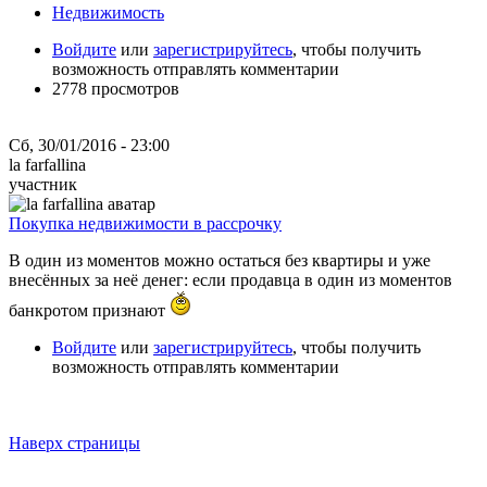
Недвижимость
Войдите
или
зарегистрируйтесь
, чтобы получить
возможность отправлять комментарии
2778 просмотров
Сб, 30/01/2016 - 23:00
la farfallina
участник
Покупка недвижимости в рассрочку
В один из моментов можно остаться без квартиры и уже
внесённых за неё денег: если продавца в один из моментов
банкротом признают
Войдите
или
зарегистрируйтесь
, чтобы получить
возможность отправлять комментарии
Наверх страницы