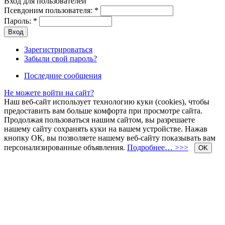
Вход для пользователей
Псевдоним пользователя:
*
Пароль:
*
Зарегистрироваться
Забыли свой пароль?
Последние сообщения
Не можете войти на сайт?
Наш веб-сайт использует технологию куки (cookies), чтобы
предоставить вам больше комфорта при просмотре сайта.
Продолжая пользоваться нашим сайтом, вы разрешаете
нашему сайту сохранять куки на вашем устройстве. Нажав
кнопку ОК, вы позволяете нашему веб-сайту показывать вам
персонализированные объявления.
Подробнее… >>>
OK