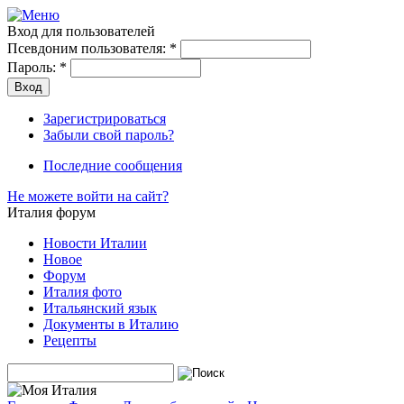
Вход для пользователей
Псевдоним пользователя:
*
Пароль:
*
Зарегистрироваться
Забыли свой пароль?
Последние сообщения
Не можете войти на сайт?
Италия форум
Новости Италии
Новое
Форум
Италия фото
Итальянский язык
Документы в Италию
Рецепты