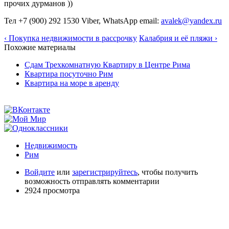
прочих дурманов ))
Тел +7 (900) 292 1530 Viber, WhatsApp email:
avalek@yandex.ru
‹ Покупка недвижимости в рассрочку
Калабрия и её пляжи ›
Похожие материалы
Сдам Трехкомнатную Квартиру в Центре Рима
Квартира посуточно Рим
Квартира на море в аренду
Недвижимость
Рим
Войдите
или
зарегистрируйтесь
, чтобы получить
возможность отправлять комментарии
2924 просмотра