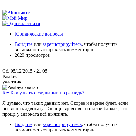
Юридические вопросы
Войдите
или
зарегистрируйтесь
, чтобы получить
возможность отправлять комментарии
2620 просмотров
Сб, 05/12/2015 - 21:05
Pasifaya
участник
Re: Как узнать о слушании по разводу?
Я думаю, что таких данных нет. Скорее и вернее будет, если
позвонить адвокату. С канцеляриях вечно такой бардак, что
проще у адвоката всё выяснять.
Войдите
или
зарегистрируйтесь
, чтобы получить
возможность отправлять комментарии