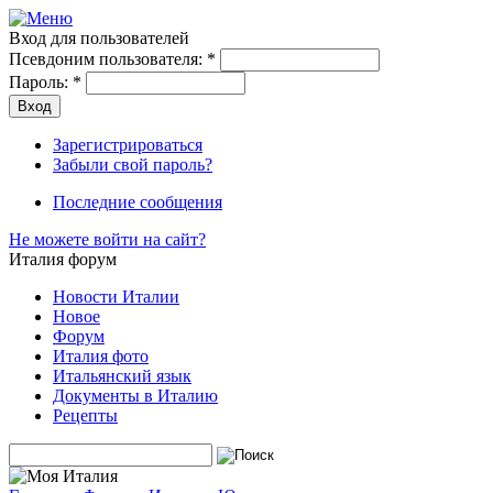
Вход для пользователей
Псевдоним пользователя:
*
Пароль:
*
Зарегистрироваться
Забыли свой пароль?
Последние сообщения
Не можете войти на сайт?
Италия форум
Новости Италии
Новое
Форум
Италия фото
Итальянский язык
Документы в Италию
Рецепты