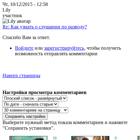
Чт, 10/12/2015 - 12:58
Lily
участник
Re: Как узнать о слушании по разводу?
Спасибо Вам за ответ.
Войдите
или
зарегистрируйтесь
, чтобы получить
возможность отправлять комментарии
Наверх страницы
Настройки просмотра комментариев
Выберите нужный метод показа комментариев и нажмите
"Сохранить установки".
10
9