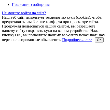
Последние сообщения
Не можете войти на сайт?
Наш веб-сайт использует технологию куки (cookies), чтобы
предоставить вам больше комфорта при просмотре сайта.
Продолжая пользоваться нашим сайтом, вы разрешаете
нашему сайту сохранять куки на вашем устройстве. Нажав
кнопку ОК, вы позволяете нашему веб-сайту показывать вам
персонализированные объявления.
Подробнее… >>>
OK