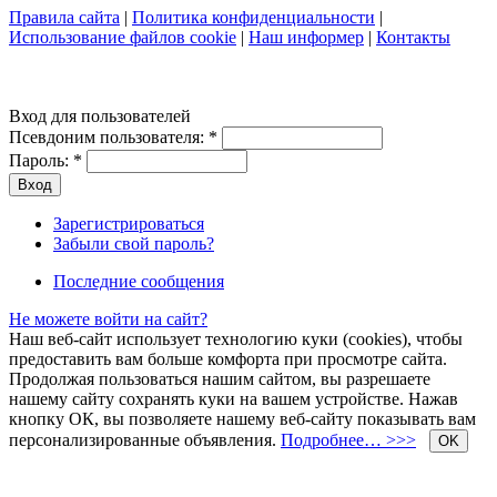
Правила сайта
|
Политика конфиденциальности
|
Использование файлов cookie
|
Наш информер
|
Контакты
Вход для пользователей
Псевдоним пользователя:
*
Пароль:
*
Зарегистрироваться
Забыли свой пароль?
Последние сообщения
Не можете войти на сайт?
Наш веб-сайт использует технологию куки (cookies), чтобы
предоставить вам больше комфорта при просмотре сайта.
Продолжая пользоваться нашим сайтом, вы разрешаете
нашему сайту сохранять куки на вашем устройстве. Нажав
кнопку ОК, вы позволяете нашему веб-сайту показывать вам
персонализированные объявления.
Подробнее… >>>
OK