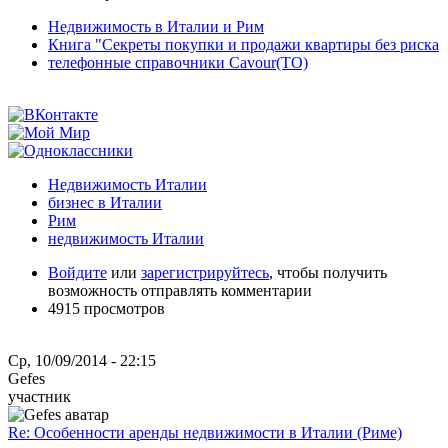
Недвижимость в Италии и Рим
Книга "Секреты покупки и продажи квартиры без риска
телефонные справочники Cavour(TO)
Недвижимость Италии
бизнес в Италии
Рим
недвижимость Италии
Войдите
или
зарегистрируйтесь
, чтобы получить
возможность отправлять комментарии
4915 просмотров
Ср, 10/09/2014 - 22:15
Gefes
участник
Re: Особенности аренды недвижимости в Италии (Риме)