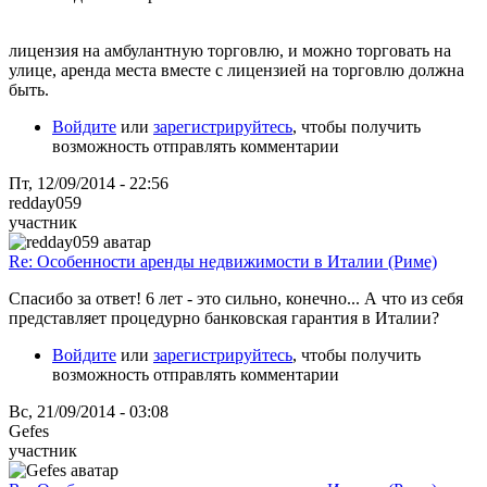
лицензия на амбулантную торговлю, и можно торговать на
улице, аренда места вместе с лицензией на торговлю должна
быть.
Войдите
или
зарегистрируйтесь
, чтобы получить
возможность отправлять комментарии
Пт, 12/09/2014 - 22:56
redday059
участник
Re: Особенности аренды недвижимости в Италии (Риме)
Спасибо за ответ! 6 лет - это сильно, конечно... А что из себя
представляет процедурно банковская гарантия в Италии?
Войдите
или
зарегистрируйтесь
, чтобы получить
возможность отправлять комментарии
Вс, 21/09/2014 - 03:08
Gefes
участник