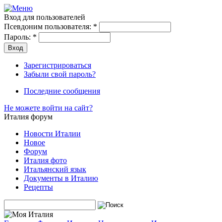
Вход для пользователей
Псевдоним пользователя:
*
Пароль:
*
Зарегистрироваться
Забыли свой пароль?
Последние сообщения
Не можете войти на сайт?
Италия форум
Новости Италии
Новое
Форум
Италия фото
Итальянский язык
Документы в Италию
Рецепты