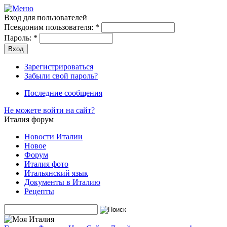
Вход для пользователей
Псевдоним пользователя:
*
Пароль:
*
Зарегистрироваться
Забыли свой пароль?
Последние сообщения
Не можете войти на сайт?
Италия форум
Новости Италии
Новое
Форум
Италия фото
Итальянский язык
Документы в Италию
Рецепты