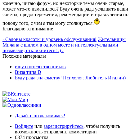
конечно, читаю форум, но некоторые темы очень старые,
может что-то изменилось? Буду очень рада услышать ваши
советы, предостережения, рекомендации и нравоучения по
поводу того, с чем я там могу столкнуться.
Благодарю за внимание
‹ Салоны красоты и уровень обслуживания!
Жительницы
Милана с шилом в одном месте и интеллектуальными
позывами, откликнитесь! :) ›
Похожие материалы
ищу соотечественников
Виза типа D
Буду рада знакомству! Психолог. Любитель Италии)
Давайте познакомимся!
Войдите
или
зарегистрируйтесь
, чтобы получить
возможность отправлять комментарии
6874 просмотра