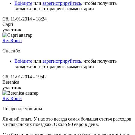
Войдите
или
зарегистрируйтесь
, чтобы получить
возможность отправлять комментарии
Сб, 11/01/2014 - 18:24
Capri
участник
Re: Roma
Спасибо
Войдите
или
зарегистрируйтесь
, чтобы получить
возможность отправлять комментарии
Сб, 11/01/2014 - 19:42
Berenica
участник
Re: Roma
По аренде машины.
Личный опыт. У нас это всегда самая большая статья расходов
в итальянских поездках. Около 90 евро в день.
Мы брали не самые дешевые машины (хотя и маленькие), как