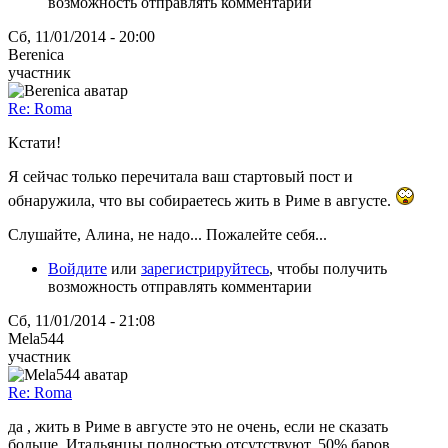
возможность отправлять комментарии
Сб, 11/01/2014 - 20:00
Berenica
участник
Re: Roma
Кстати!
Я сейчас только перечитала ваш стартовый пост и
обнаружила, что вы собираетесь жить в Риме в августе.
Слушайте, Алина, не надо... Пожалейте себя...
Войдите
или
зарегистрируйтесь
, чтобы получить
возможность отправлять комментарии
Сб, 11/01/2014 - 21:08
Mela544
участник
Re: Roma
да , жить в Риме в августе это не очень, если не сказать
больше. Итальянцы полностью отсутствуют, 50% баров