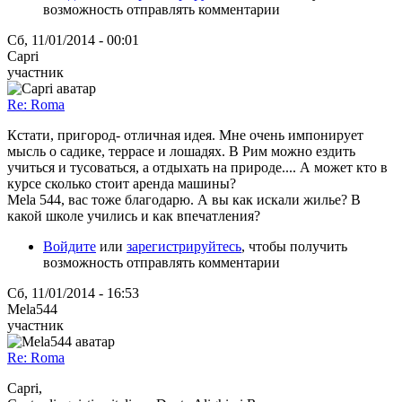
возможность отправлять комментарии
Сб, 11/01/2014 - 00:01
Capri
участник
Re: Roma
Кстати, пригород- отличная идея. Мне очень импонирует
мысль о садике, террасе и лошадях. В Рим можно ездить
учиться и тусоваться, а отдыхать на природе.... А может кто в
курсе сколько стоит аренда машины?
Mela 544, вас тоже благодарю. А вы как искали жилье? В
какой школе учились и как впечатления?
Войдите
или
зарегистрируйтесь
, чтобы получить
возможность отправлять комментарии
Сб, 11/01/2014 - 16:53
Mela544
участник
Re: Roma
Capri,