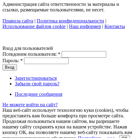
Администрация сайта ответственности за материалы и
ссылки, размещаемые пользователями, не несет.
Правила сайта
|
Политика конфиденциальности
|
Использование файлов cookie
|
Наш информер
|
Контакты
Вход для пользователей
Псевдоним пользователя:
*
Пароль:
*
Зарегистрироваться
Забыли свой пароль?
Последние сообщения
Не можете войти на сайт?
Наш веб-сайт использует технологию куки (cookies), чтобы
предоставить вам больше комфорта при просмотре сайта.
Продолжая пользоваться нашим сайтом, вы разрешаете
нашему сайту сохранять куки на вашем устройстве. Нажав
кнопку ОК, вы позволяете нашему веб-сайту показывать вам