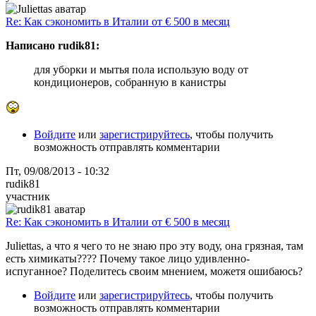
Re: Как сэкономить в Италии от € 500 в месяц
Написано rudik81:
для уборки и мытья пола использую воду от
кондиционеров, собранную в канистры
Войдите
или
зарегистрируйтесь
, чтобы получить
возможность отправлять комментарии
Пт, 09/08/2013 - 10:32
rudik81
участник
Re: Как сэкономить в Италии от € 500 в месяц
Juliettas, а что я чего то не знаю про эту воду, она грязная, там
есть химикаты???? Почему такое лицо удивленно-
испуганное? Поделитесь своим мнением, можетя ошибаюсь?
Войдите
или
зарегистрируйтесь
, чтобы получить
возможность отправлять комментарии