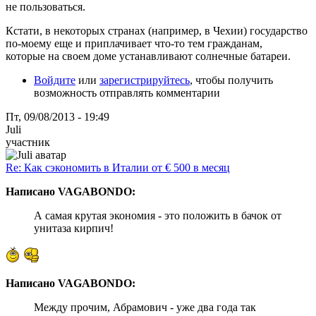
не пользоваться.
Кстати, в некоторых странах (например, в Чехии) государство
по-моему еще и приплачивает что-то тем гражданам,
которые на своем доме устанавливают солнечные батареи.
Войдите
или
зарегистрируйтесь
, чтобы получить
возможность отправлять комментарии
Пт, 09/08/2013 - 19:49
Juli
участник
Re: Как сэкономить в Италии от € 500 в месяц
Написано VAGABONDO:
А самая крутая экономия - это положить в бачок от
унитаза кирпич!
Написано VAGABONDO:
Между прочим, Абрамович - уже два года так