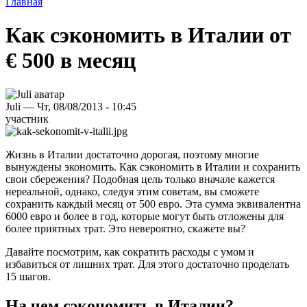
Главная
Как сэкономить в Италии от
€ 500 в месяц
Juli — Чт, 08/08/2013 - 10:45
участник
Жизнь в Италии достаточно дорогая, поэтому многие
вынуждены экономить. Как сэкономить в Италии и сохранить
свои сбережения? Подобная цель только вначале кажется
нереальной, однако, следуя этим советам, вы сможете
сохранить каждый месяц от 500 евро. Эта сумма эквивалентна
6000 евро и более в год, которые могут быть отложены для
более приятных трат. Это невероятно, скажете вы?
Давайте посмотрим, как сократить расходы с умом и
избавиться от лишних трат. Для этого достаточно проделать
15 шагов.
На чем сэкономить в Италии?