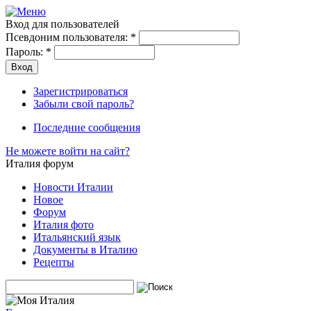
Вход для пользователей
Псевдоним пользователя:
*
Пароль:
*
Зарегистрироваться
Забыли свой пароль?
Последние сообщения
Не можете войти на сайт?
Италия форум
Новости Италии
Новое
Форум
Италия фото
Итальянский язык
Документы в Италию
Рецепты