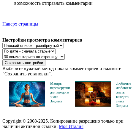
возможность отправлять комментарии
Наверх страницы
Настройки просмотра комментариев
Выберите нужный метод показа комментариев и нажмите
"Сохранить установки".
Мантры
Любимые
перезагрузки
любовные
для каждого
жесты
знака
каждого
Зодиака
знака
Зодиака
Copyright © 2008-2025. Копирование разрешено только при
наличии активной ссылки:
Моя Италия