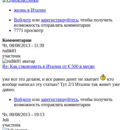
жизнь в Италии
Войдите
или
зарегистрируйтесь
, чтобы получить
возможность отправлять комментарии
7771 просмотр
Комментарии
Чт, 08/08/2013 - 11:39
rudik81
участник
Re: Как сэкономить в Италии от € 500 в месяц
уже все это делаем, и все равно денег не хватает
кто
вообще написал эту статью? Тут 2/3 Италии так живет уже
давно.
Войдите
или
зарегистрируйтесь
, чтобы получить
возможность отправлять комментарии
Чт, 08/08/2013 - 19:13
Juli
участник