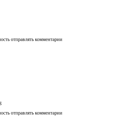
ность отправлять комментарии
ность отправлять комментарии