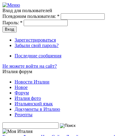
Вход для пользователей
Псевдоним пользователя:
*
Пароль:
*
Зарегистрироваться
Забыли свой пароль?
Последние сообщения
Не можете войти на сайт?
Италия форум
Новости Италии
Новое
Форум
Италия фото
Итальянский язык
Документы в Италию
Рецепты