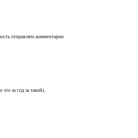
ность отправлять комментарии
это за год за такой).