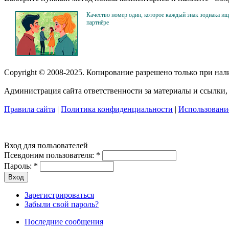
Качество номер один, которое каждый знак зодиака ищ
партнёре
Copyright © 2008-2025. Копирование разрешено только при на
Администрация сайта ответственности за материалы и ссылки, 
Правила сайта
|
Политика конфиденциальности
|
Использование
Вход для пользователей
Псевдоним пользователя:
*
Пароль:
*
Зарегистрироваться
Забыли свой пароль?
Последние сообщения