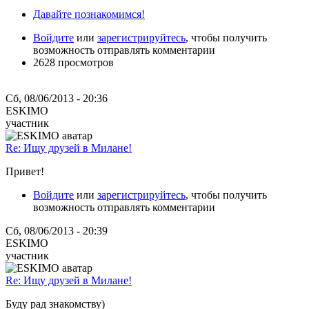
Давайте познакомимся!
Войдите
или
зарегистрируйтесь
, чтобы получить
возможность отправлять комментарии
2628 просмотров
Сб, 08/06/2013 - 20:36
ESKIMO
участник
Re: Ищу друзей в Милане!
Привет!
Войдите
или
зарегистрируйтесь
, чтобы получить
возможность отправлять комментарии
Сб, 08/06/2013 - 20:39
ESKIMO
участник
Re: Ищу друзей в Милане!
Буду рад знакомству)