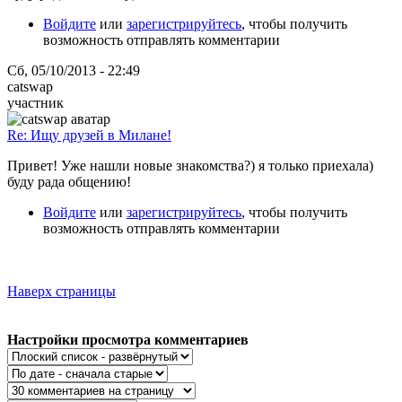
Войдите
или
зарегистрируйтесь
, чтобы получить
возможность отправлять комментарии
Сб, 05/10/2013 - 22:49
catswap
участник
Re: Ищу друзей в Милане!
Привет! Уже нашли новые знакомства?) я только приехала)
буду рада общению!
Войдите
или
зарегистрируйтесь
, чтобы получить
возможность отправлять комментарии
Наверх страницы
Настройки просмотра комментариев