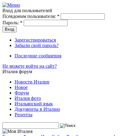
Вход для пользователей
Псевдоним пользователя:
*
Пароль:
*
Зарегистрироваться
Забыли свой пароль?
Последние сообщения
Не можете войти на сайт?
Италия форум
Новости Италии
Новое
Форум
Италия фото
Итальянский язык
Документы в Италию
Рецепты