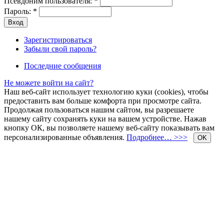
Псевдоним пользователя:
*
Пароль:
*
Зарегистрироваться
Забыли свой пароль?
Последние сообщения
Не можете войти на сайт?
Наш веб-сайт использует технологию куки (cookies), чтобы
предоставить вам больше комфорта при просмотре сайта.
Продолжая пользоваться нашим сайтом, вы разрешаете
нашему сайту сохранять куки на вашем устройстве. Нажав
кнопку ОК, вы позволяете нашему веб-сайту показывать вам
персонализированные объявления.
Подробнее… >>>
OK