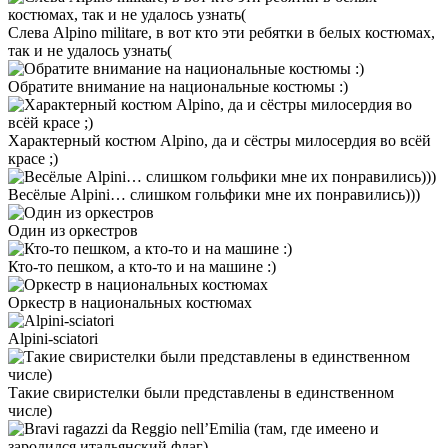
Слева Alpino militare, в вот кто эти ребятки в белых костюмах,
так и не удалось узнать(
Обратите внимание на национальные костюмы :)
Характерный костюм Alpino, да и сёстры милосердия во всёй
красе ;)
Весёлые Alpini… слишком гольфики мне их понравились)))
Один из оркестров
Кто-то пешком, а кто-то и на машине :)
Оркестр в национальных костюмах
Alpini-sciatori
Такие свиристелки были представлены в единственном
числе)