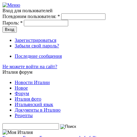
Вход для пользователей
Псевдоним пользователя:
*
Пароль:
*
Зарегистрироваться
Забыли свой пароль?
Последние сообщения
Не можете войти на сайт?
Италия форум
Новости Италии
Новое
Форум
Италия фото
Итальянский язык
Документы в Италию
Рецепты