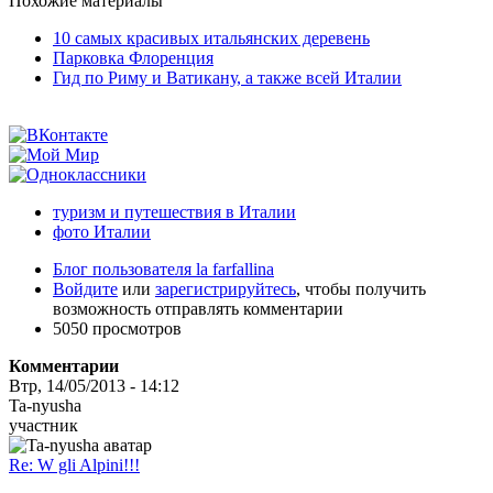
Похожие материалы
10 самых красивых итальянских деревень
Парковка Флоренция
Гид по Риму и Ватикану, а также всей Италии
туризм и путешествия в Италии
фото Италии
Блог пользователя la farfallina
Войдите
или
зарегистрируйтесь
, чтобы получить
возможность отправлять комментарии
5050 просмотров
Комментарии
Втр, 14/05/2013 - 14:12
Ta-nyusha
участник
Re: W gli Alpini!!!