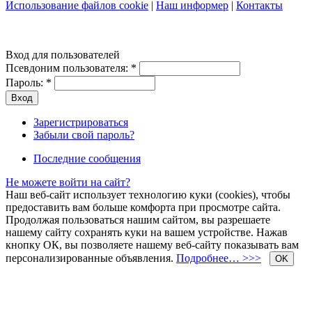
Использование файлов cookie
|
Наш информер
|
Контакты
Вход для пользователей
Псевдоним пользователя:
*
Пароль:
*
Зарегистрироваться
Забыли свой пароль?
Последние сообщения
Не можете войти на сайт?
Наш веб-сайт использует технологию куки (cookies), чтобы
предоставить вам больше комфорта при просмотре сайта.
Продолжая пользоваться нашим сайтом, вы разрешаете
нашему сайту сохранять куки на вашем устройстве. Нажав
кнопку ОК, вы позволяете нашему веб-сайту показывать вам
персонализированные объявления.
Подробнее… >>>
OK