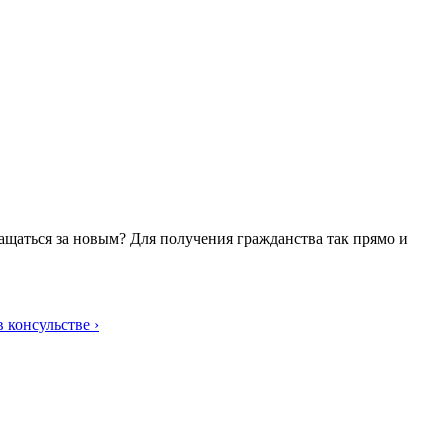
ращаться за новым? Для получения гражданства так прямо и
 консульстве ›