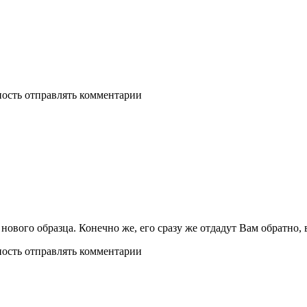
ность отправлять комментарии
 нового образца. Конечно же, его сразу же отдадут Вам обратно, 
ность отправлять комментарии