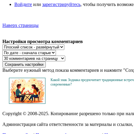
Войдите
или
зарегистрируйтесь
, чтобы получить возмож
Наверх страницы
Настройки просмотра комментариев
Выберите нужный метод показа комментариев и нажмите "Сохр
Какой знак Зодиака предпочитает традиционные встреч
современные?
Copyright © 2008-2025. Копирование разрешено только при на
Администрация сайта ответственности за материалы и ссылки, 