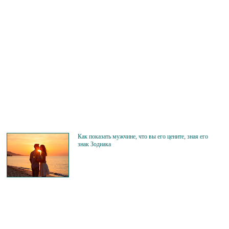
Как показать мужчине, что вы его цените, зная его
знак Зодиака