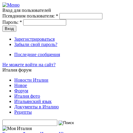
Вход для пользователей
Псевдоним пользователя:
*
Пароль:
*
Зарегистрироваться
Забыли свой пароль?
Последние сообщения
Не можете войти на сайт?
Италия форум
Новости Италии
Новое
Форум
Италия фото
Итальянский язык
Документы в Италию
Рецепты