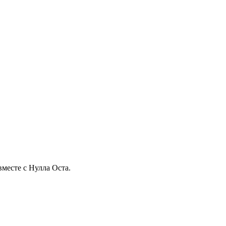
вместе с Нулла Оста.