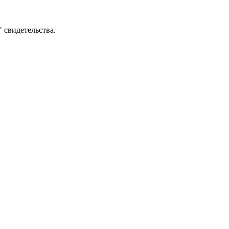
" свидетельства.