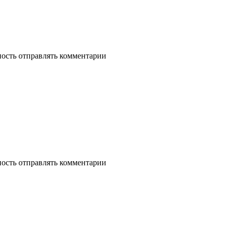
ность отправлять комментарии
ность отправлять комментарии