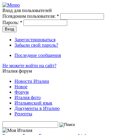
Вход для пользователей
Псевдоним пользователя:
*
Пароль:
*
Зарегистрироваться
Забыли свой пароль?
Последние сообщения
Не можете войти на сайт?
Италия форум
Новости Италии
Новое
Форум
Италия фото
Итальянский язык
Документы в Италию
Рецепты