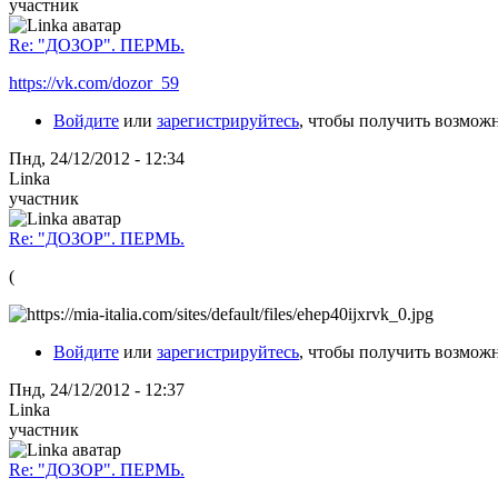
участник
Re: "ДОЗОР". ПЕРМЬ.
https://vk.com/dozor_59
Войдите
или
зарегистрируйтесь
, чтобы получить возмож
Пнд, 24/12/2012 - 12:34
Linka
участник
Re: "ДОЗОР". ПЕРМЬ.
(
Войдите
или
зарегистрируйтесь
, чтобы получить возмож
Пнд, 24/12/2012 - 12:37
Linka
участник
Re: "ДОЗОР". ПЕРМЬ.