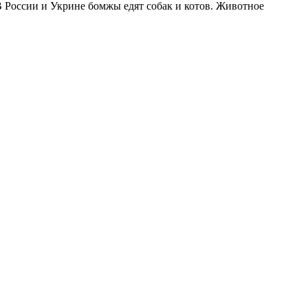
 В России и Укрине бомжы едят собак и котов. Животное