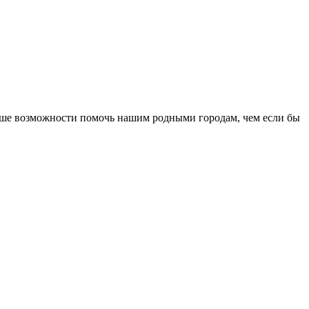
льше возможности помочь нашим родными городам, чем если бы