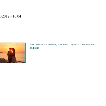
/2012 - 16:04
Как показать мужчине, что вы его цените, зная его знак
Зодиака