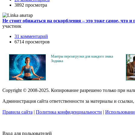
3892 просмотра
Не стоит обижаться на оскорбления – это тоже самое, что
участник
31 комментарий
6714 просмотров
Мантры перезагрузки для каждого знака
Зодиака
Copyright © 2008-2025. Копирование разрешено только при на
Администрация сайта ответственности за материалы и ссылки, 
Правила сайта
|
Политика конфиденциальности
|
Использование
Вход для пользователей