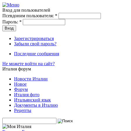
Вход для пользователей
Псевдоним пользователя:
*
Пароль:
*
Зарегистрироваться
Забыли свой пароль?
Последние сообщения
Не можете войти на сайт?
Италия форум
Новости Италии
Новое
Форум
Италия фото
Итальянский язык
Документы в Италию
Рецепты