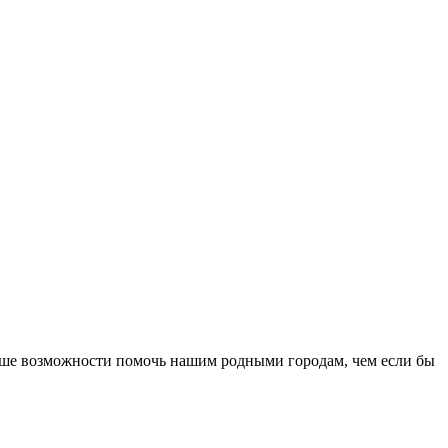
льше возможности помочь нашим родными городам, чем если бы