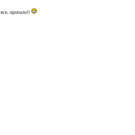
. все, пропало!!