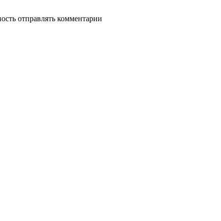
ность отправлять комментарии