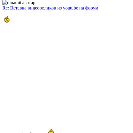
Re: Вставка видеороликов из youtube на форум