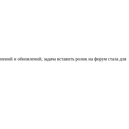
нений и обновлений, задача вставить ролик на форум стала для