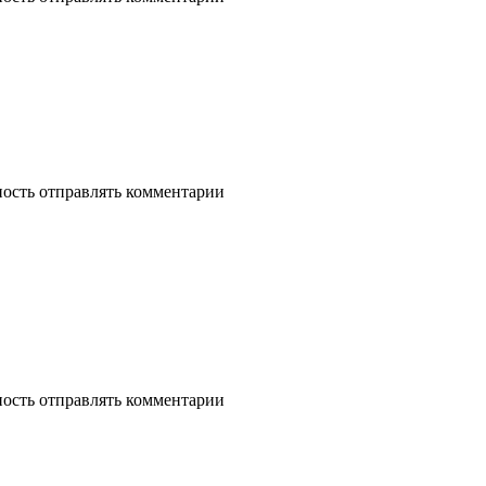
ность отправлять комментарии
ность отправлять комментарии