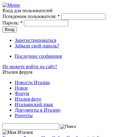
Вход для пользователей
Псевдоним пользователя:
*
Пароль:
*
Зарегистрироваться
Забыли свой пароль?
Последние сообщения
Не можете войти на сайт?
Италия форум
Новости Италии
Новое
Форум
Италия фото
Итальянский язык
Документы в Италию
Рецепты