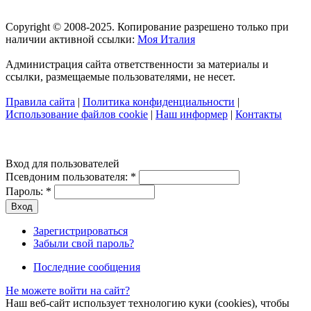
Copyright © 2008-2025. Копирование разрешено только при
наличии активной ссылки:
Моя Италия
Администрация сайта ответственности за материалы и
ссылки, размещаемые пользователями, не несет.
Правила сайта
|
Политика конфиденциальности
|
Использование файлов cookie
|
Наш информер
|
Контакты
Вход для пользователей
Псевдоним пользователя:
*
Пароль:
*
Зарегистрироваться
Забыли свой пароль?
Последние сообщения
Не можете войти на сайт?
Наш веб-сайт использует технологию куки (cookies), чтобы