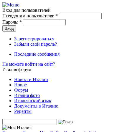
Вход для пользователей
Псевдоним пользователя:
*
Пароль:
*
Зарегистрироваться
Забыли свой пароль?
Последние сообщения
Не можете войти на сайт?
Италия форум
Новости Италии
Новое
Форум
Италия фото
Итальянский язык
Документы в Италию
Рецепты