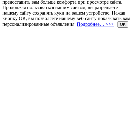
предоставить вам больше комфорта при просмотре сайта.
Продолжая пользоваться нашим сайтом, вы разрешаете
нашему сайту сохранять куки на вашем устройстве. Нажав
кнопку ОК, вы позволяете нашему веб-сайту показывать вам
персонализированные объявления.
Подробнее… >>>
OK