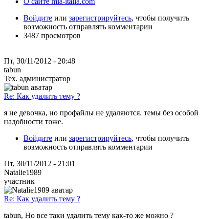
О сайте mia-italia.com
Войдите
или
зарегистрируйтесь
, чтобы получить
возможность отправлять комментарии
3487 просмотров
Пт, 30/11/2012 - 20:48
tabun
Тех. администратор
Re: Как удалить тему ?
я не девочка, но профайлы не удаляются. темы без особой
надобности тоже.
Войдите
или
зарегистрируйтесь
, чтобы получить
возможность отправлять комментарии
Пт, 30/11/2012 - 21:01
Natalie1989
участник
Re: Как удалить тему ?
tabun, Но все таки удалить тему как-то же можно ?