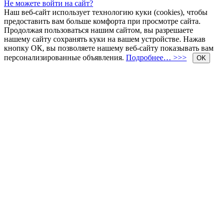
Не можете войти на сайт?
Наш веб-сайт использует технологию куки (cookies), чтобы
предоставить вам больше комфорта при просмотре сайта.
Продолжая пользоваться нашим сайтом, вы разрешаете
нашему сайту сохранять куки на вашем устройстве. Нажав
кнопку ОК, вы позволяете нашему веб-сайту показывать вам
персонализированные объявления.
Подробнее… >>>
OK