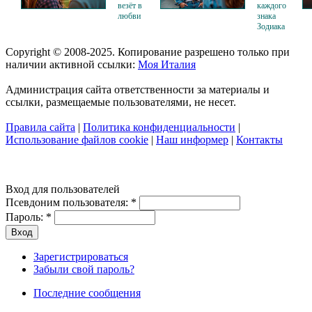
везёт в
каждого
любви
знака
Зодиака
Copyright © 2008-2025. Копирование разрешено только при
наличии активной ссылки:
Моя Италия
Администрация сайта ответственности за материалы и
ссылки, размещаемые пользователями, не несет.
Правила сайта
|
Политика конфиденциальности
|
Использование файлов cookie
|
Наш информер
|
Контакты
Вход для пользователей
Псевдоним пользователя:
*
Пароль:
*
Зарегистрироваться
Забыли свой пароль?
Последние сообщения