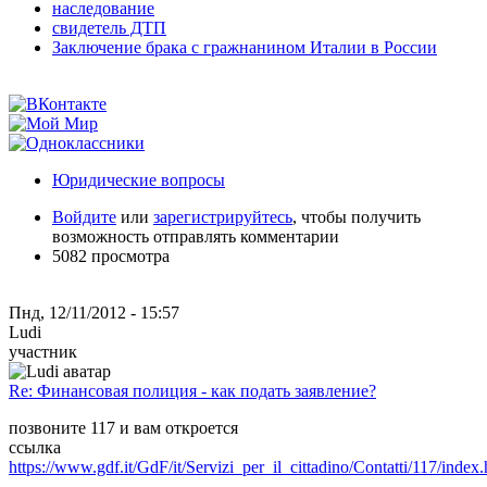
наследование
свидетель ДТП
Заключение брака с гражнанином Италии в России
Юридические вопросы
Войдите
или
зарегистрируйтесь
, чтобы получить
возможность отправлять комментарии
5082 просмотра
Пнд, 12/11/2012 - 15:57
Ludi
участник
Re: Финансовая полиция - как подать заявление?
позвоните 117 и вам откроется
ссылка
https://www.gdf.it/GdF/it/Servizi_per_il_cittadino/Contatti/117/index.