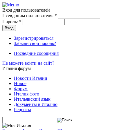
Вход для пользователей
Псевдоним пользователя:
*
Пароль:
*
Зарегистрироваться
Забыли свой пароль?
Последние сообщения
Не можете войти на сайт?
Италия форум
Новости Италии
Новое
Форум
Италия фото
Итальянский язык
Документы в Италию
Рецепты