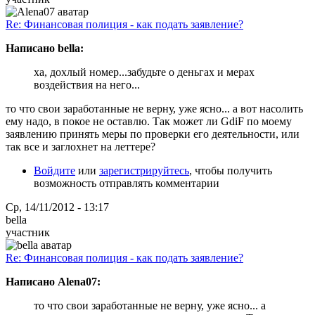
Re: Финансовая полиция - как подать заявление?
Написано bella:
ха, дохлый номер...забудьте о деньгах и мерах
воздействия на него...
то что свои заработанные не верну, уже ясно... а вот насолить
ему надо, в покое не оставлю. Так может ли GdiF по моему
заявлению принять меры по проверки его деятельности, или
так все и заглохнет на леттере?
Войдите
или
зарегистрируйтесь
, чтобы получить
возможность отправлять комментарии
Ср, 14/11/2012 - 13:17
bella
участник
Re: Финансовая полиция - как подать заявление?
Написано Alena07:
то что свои заработанные не верну, уже ясно... а