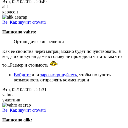
Втр, 02/10/2012 - 20:49
alik
карлсон
Re: Как звучит crovatti
Написано vahro:
Ортопедические решетки
Как её свойства через матрац можно будет почувствовать...Я
когда их покупал даже в голову не проходило читать там что
то...Размер и стоимость
Войдите
или
зарегистрируйтесь
, чтобы получить
возможность отправлять комментарии
Втр, 02/10/2012 - 21:31
vahro
участник
Re: Как звучит crovatti
Написано alik: