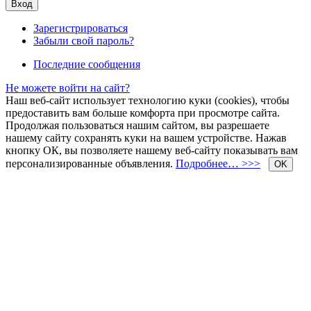
Зарегистрироваться
Забыли свой пароль?
Последние сообщения
Не можете войти на сайт?
Наш веб-сайт использует технологию куки (cookies), чтобы
предоставить вам больше комфорта при просмотре сайта.
Продолжая пользоваться нашим сайтом, вы разрешаете
нашему сайту сохранять куки на вашем устройстве. Нажав
кнопку ОК, вы позволяете нашему веб-сайту показывать вам
персонализированные объявления.
Подробнее… >>>
OK