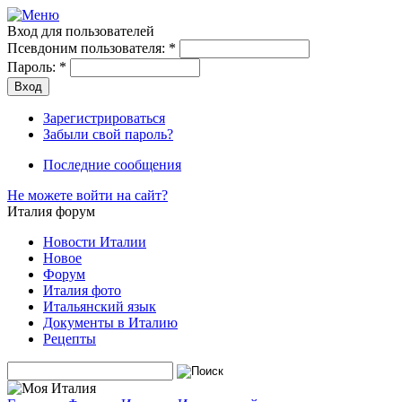
Вход для пользователей
Псевдоним пользователя:
*
Пароль:
*
Зарегистрироваться
Забыли свой пароль?
Последние сообщения
Не можете войти на сайт?
Италия форум
Новости Италии
Новое
Форум
Италия фото
Итальянский язык
Документы в Италию
Рецепты