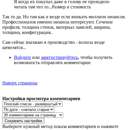
Я когда их покупал даже в голову не проходило
читать там что то...Размер и стоимость
Так то да. Но там как и везде если вникать миллион нюансов.
Профессионалов именно нюансы интересуют. Сечение
профиля, толщина стенок, материал ламелей, ширина,
толщина, конфигурация..
Сам сейчас въезжаю в производcтво - волосы везде
шевелятся...
Войдите
или
зарегистрируйтесь
, чтобы получить
возможность отправлять комментарии
Наверх страницы
Настройки просмотра комментариев
Выберите нужный метод показа комментариев и нажмите