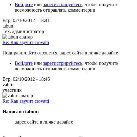
Войдите
или
зарегистрируйтесь
, чтобы получить
возможность отправлять комментарии
Втр, 02/10/2012 - 18:41
tabun
Тех. администратор
Re: Как звучит crovatti
Подправил. Кто отзовется, адрес сайта в личке давайте
Войдите
или
зарегистрируйтесь
, чтобы получить
возможность отправлять комментарии
Втр, 02/10/2012 - 18:46
vahro
участник
Re: Как звучит crovatti
Написано tabun:
адрес сайта в личке давайте