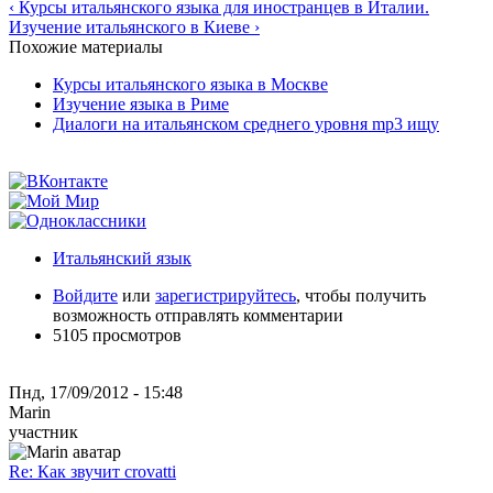
‹ Курсы итальянского языка для иностранцев в Италии.
Изучение итальянского в Киеве ›
Похожие материалы
Курсы итальянского языка в Москве
Изучение языка в Риме
Диалоги на итальянском среднего уровня mp3 ищу
Итальянский язык
Войдите
или
зарегистрируйтесь
, чтобы получить
возможность отправлять комментарии
5105 просмотров
Пнд, 17/09/2012 - 15:48
Marin
участник
Re: Как звучит crovatti