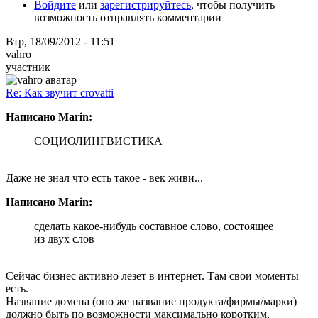
Войдите
или
зарегистрируйтесь
, чтобы получить
возможность отправлять комментарии
Втр, 18/09/2012 - 11:51
vahro
участник
Re: Как звучит crovatti
Написано Marin:
СОЦИОЛИНГВИСТИКА
Даже не знал что есть такое - век живи...
Написано Marin:
сделать какое-нибудь составное слово, состоящее
из двух слов
Сейчас бизнес активно лезет в интернет. Там свои моменты
есть.
Название домена (оно же название продукта/фирмы/марки)
должно быть по возможности максимально коротким,