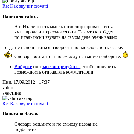
Re: Как звучит crovatti
Написано vahro:
А в Италию есть мысль поэкспортировать чуть-
чуть, вроде интересуются они. Так что как будет
по-итальянски звучать на самом деле очень важно.
Тогда не надо пытаться изобрести новые слова в ит. языке...
Словарь возьмите и по смыслу название подберите.
Войдите
или
зарегистрируйтесь
, чтобы получить
возможность отправлять комментарии
Пнд, 17/09/2012 - 17:37
vahro
участник
Re: Как звучит crovatti
Написано dorsay:
Словарь возьмите и по смыслу название
подберите