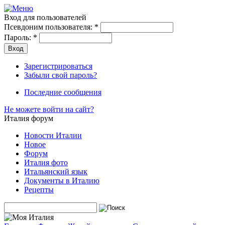
Вход для пользователей
Псевдоним пользователя:
*
Пароль:
*
Зарегистрироваться
Забыли свой пароль?
Последние сообщения
Не можете войти на сайт?
Италия форум
Новости Италии
Новое
Форум
Италия фото
Итальянский язык
Документы в Италию
Рецепты