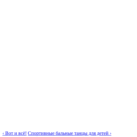
‹ Вот и всё!
Спортивные бальные танцы для детей ›