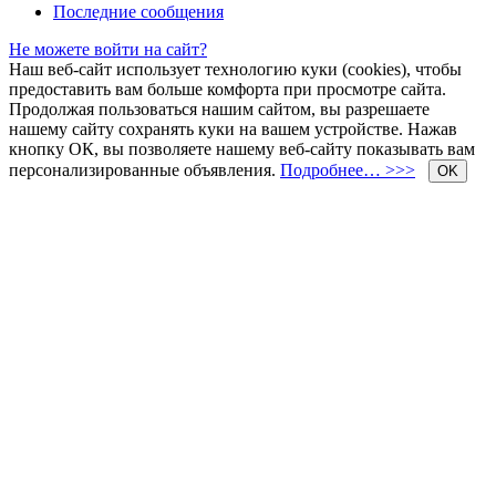
Последние сообщения
Не можете войти на сайт?
Наш веб-сайт использует технологию куки (cookies), чтобы
предоставить вам больше комфорта при просмотре сайта.
Продолжая пользоваться нашим сайтом, вы разрешаете
нашему сайту сохранять куки на вашем устройстве. Нажав
кнопку ОК, вы позволяете нашему веб-сайту показывать вам
персонализированные объявления.
Подробнее… >>>
OK