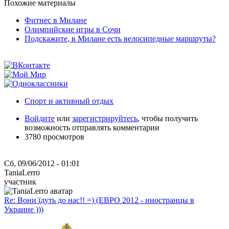
Похожие материалы
Фитнес в Милане
Олимпийские игры в Сочи
Подскажите, в Милане есть велосипедные маршруты?
Спорт и активный отдых
Войдите
или
зарегистрируйтесь
, чтобы получить
возможность отправлять комментарии
3780 просмотров
Сб, 09/06/2012 - 01:01
TaniaLerro
участник
Re: Вони їдуть до нас!! =) (ЕВРО 2012 - иностранцы в
Украине )))