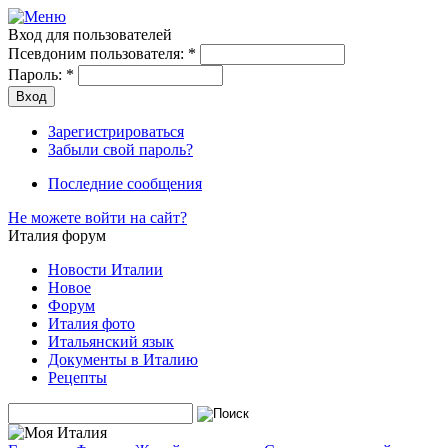
Вход для пользователей
Псевдоним пользователя:
*
Пароль:
*
Зарегистрироваться
Забыли свой пароль?
Последние сообщения
Не можете войти на сайт?
Италия форум
Новости Италии
Новое
Форум
Италия фото
Итальянский язык
Документы в Италию
Рецепты