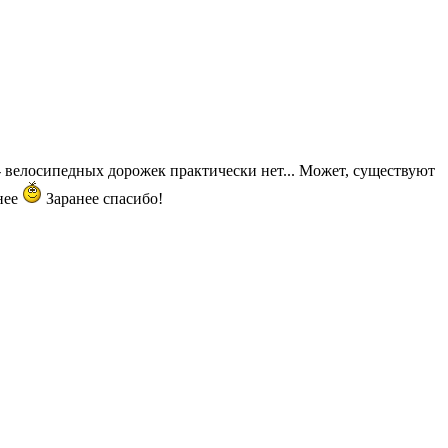
 - велосипедных дорожек практически нет... Может, существуют
нее
Заранее спасибо!