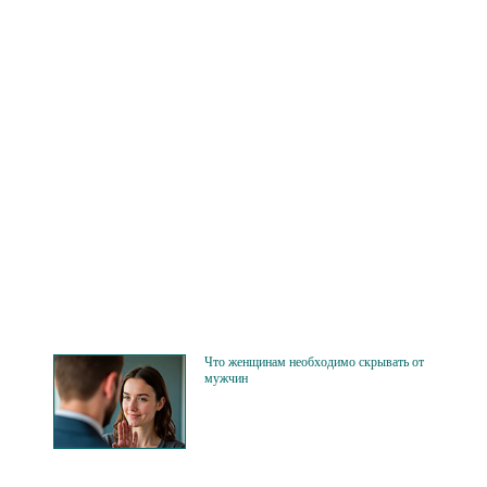
Что женщинам необходимо скрывать от
мужчин