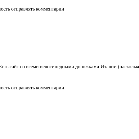
ность отправлять комментарии
сть сайт со всеми велосипедными дорожками Италии (насколько
ность отправлять комментарии