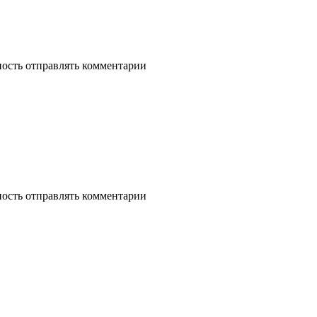
ность отправлять комментарии
ность отправлять комментарии