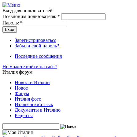
Вход для пользователей
Псевдоним пользователя:
*
Пароль:
*
Зарегистрироваться
Забыли свой пароль?
Последние сообщения
Не можете войти на сайт?
Италия форум
Новости Италии
Новое
Форум
Италия фото
Итальянский язык
Документы в Италию
Рецепты