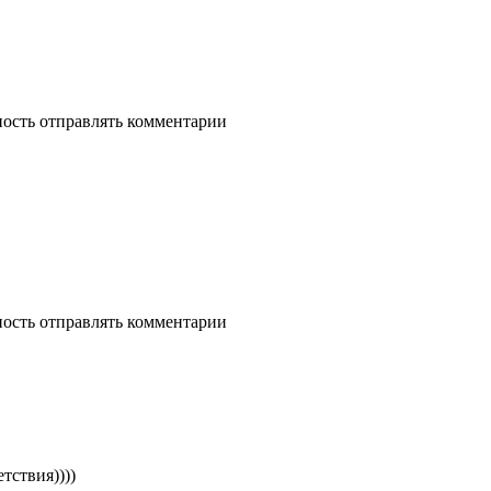
ность отправлять комментарии
ность отправлять комментарии
тствия))))