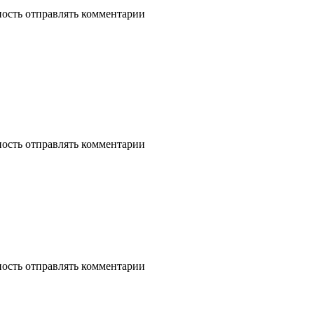
ность отправлять комментарии
ность отправлять комментарии
ность отправлять комментарии