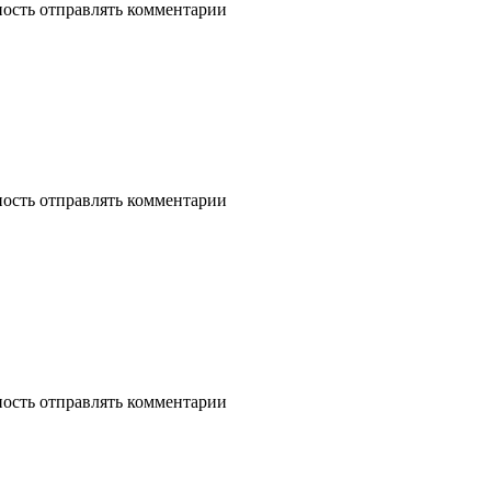
ность отправлять комментарии
ность отправлять комментарии
ность отправлять комментарии