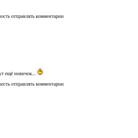
ность отправлять комментарии
ут ещё новичок...
ность отправлять комментарии