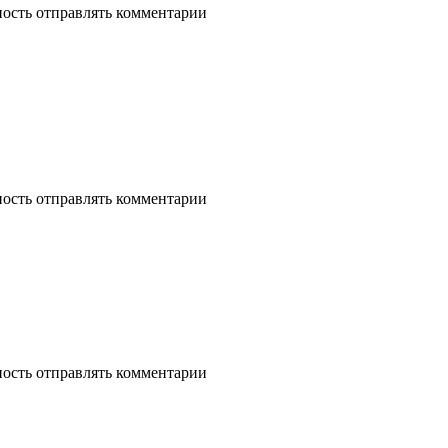
ность отправлять комментарии
ность отправлять комментарии
ность отправлять комментарии