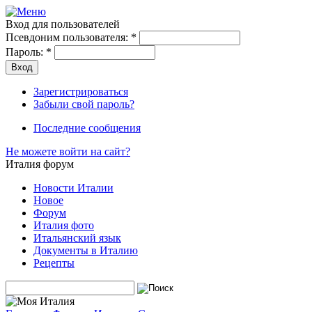
Вход для пользователей
Псевдоним пользователя:
*
Пароль:
*
Зарегистрироваться
Забыли свой пароль?
Последние сообщения
Не можете войти на сайт?
Италия форум
Новости Италии
Новое
Форум
Италия фото
Итальянский язык
Документы в Италию
Рецепты