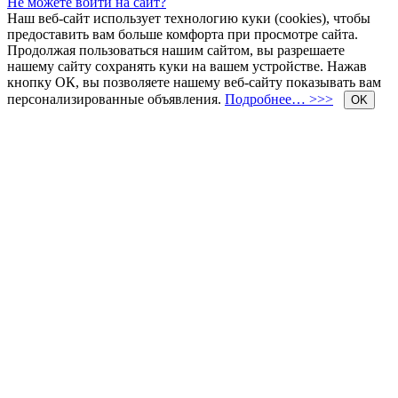
Не можете войти на сайт?
Наш веб-сайт использует технологию куки (cookies), чтобы
предоставить вам больше комфорта при просмотре сайта.
Продолжая пользоваться нашим сайтом, вы разрешаете
нашему сайту сохранять куки на вашем устройстве. Нажав
кнопку ОК, вы позволяете нашему веб-сайту показывать вам
персонализированные объявления.
Подробнее… >>>
OK