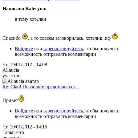
Написано Kateryna:
в тему хотелки
Спасибо
..а то совсем заговорилась..хотелик..пф
Войдите
или
зарегистрируйтесь
, чтобы получить
возможность отправлять комментарии
Чт, 19/01/2012 - 14:08
Alinucia
участник
Re: Ciao! Позвольте представиться...
Привет
Войдите
или
зарегистрируйтесь
, чтобы получить
возможность отправлять комментарии
Чт, 19/01/2012 - 14:15
TaniaLerro
участник