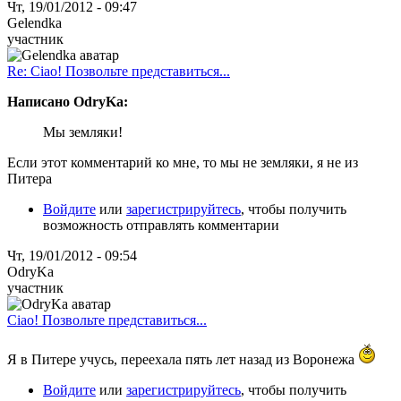
Чт, 19/01/2012 - 09:47
Gelendka
участник
Re: Ciao! Позвольте представиться...
Написано OdryKa:
Мы земляки!
Если этот комментарий ко мне, то мы не земляки, я не из
Питера
Войдите
или
зарегистрируйтесь
, чтобы получить
возможность отправлять комментарии
Чт, 19/01/2012 - 09:54
OdryKa
участник
Ciao! Позвольте представиться...
Я в Питере учусь, переехала пять лет назад из Воронежа
Войдите
или
зарегистрируйтесь
, чтобы получить