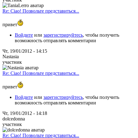
Re: Ciao! Позвольте представиться...
привет
Войдите
или
зарегистрируйтесь
, чтобы получить
возможность отправлять комментарии
Чт, 19/01/2012 - 14:15
Nastasia
участник
Re: Ciao! Позвольте представиться...
привет
Войдите
или
зарегистрируйтесь
, чтобы получить
возможность отправлять комментарии
Чт, 19/01/2012 - 14:18
dolcedonna
участник
Re: Ciao! Позвольте представиться...