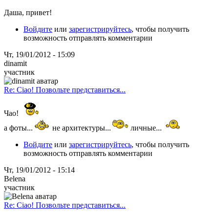
Даша, привет!
Войдите
или
зарегистрируйтесь
, чтобы получить
возможность отправлять комментарии
Чт, 19/01/2012 - 15:09
dinamit
участник
Re: Ciao! Позвольте представиться...
Чао!
а фоты...
не архитектуры...
личные...
Войдите
или
зарегистрируйтесь
, чтобы получить
возможность отправлять комментарии
Чт, 19/01/2012 - 15:14
Belena
участник
Re: Ciao! Позвольте представиться...