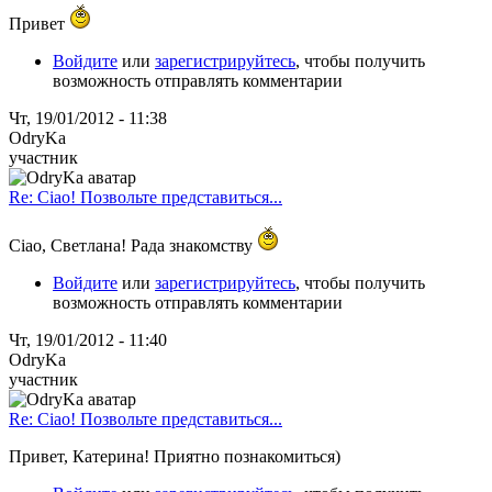
Привет
Войдите
или
зарегистрируйтесь
, чтобы получить
возможность отправлять комментарии
Чт, 19/01/2012 - 11:38
OdryKa
участник
Re: Ciao! Позвольте представиться...
Ciao, Светлана! Рада знакомству
Войдите
или
зарегистрируйтесь
, чтобы получить
возможность отправлять комментарии
Чт, 19/01/2012 - 11:40
OdryKa
участник
Re: Ciao! Позвольте представиться...
Привет, Катерина! Приятно познакомиться)