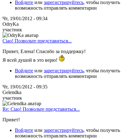
Войдите
или
зарегистрируйтесь
, чтобы получить
возможность отправлять комментарии
Чт, 19/01/2012 - 09:34
OdryKa
участник
Ciao! Позвольте представиться...
Привет, Елена! Спасибо за поддержку!
Я всей душой в это верю!
Войдите
или
зарегистрируйтесь
, чтобы получить
возможность отправлять комментарии
Чт, 19/01/2012 - 09:35
Gelendka
участник
Re: Ciao! Позвольте представиться...
Привет!
Войдите
или
зарегистрируйтесь
, чтобы получить
возможность отправлять комментарии