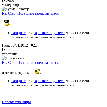
Гурман
модератор
Re: Ciao! Позвольте представиться...
Войдите
или
зарегистрируйтесь
, чтобы получить
возможность отправлять комментарии
Пнд, 30/01/2012 - 02:37
Dolce
участник
Re: Ciao! Позвольте представиться...
и от меня здрасььте
Войдите
или
зарегистрируйтесь
, чтобы получить
возможность отправлять комментарии
Наверх страницы