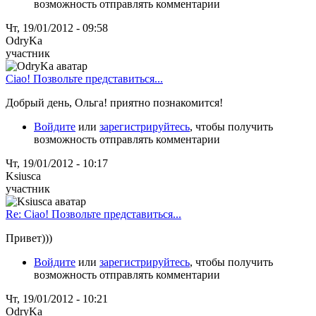
возможность отправлять комментарии
Чт, 19/01/2012 - 09:58
OdryKa
участник
Ciao! Позвольте представиться...
Добрый день, Ольга! приятно познакомится!
Войдите
или
зарегистрируйтесь
, чтобы получить
возможность отправлять комментарии
Чт, 19/01/2012 - 10:17
Ksiusca
участник
Re: Ciao! Позвольте представиться...
Привет)))
Войдите
или
зарегистрируйтесь
, чтобы получить
возможность отправлять комментарии
Чт, 19/01/2012 - 10:21
OdryKa