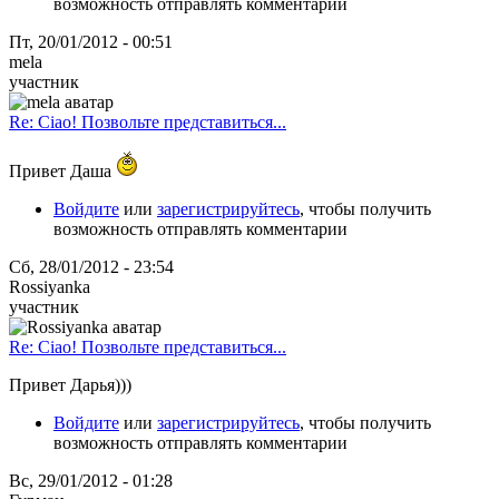
возможность отправлять комментарии
Пт, 20/01/2012 - 00:51
mela
участник
Re: Ciao! Позвольте представиться...
Привет Даша
Войдите
или
зарегистрируйтесь
, чтобы получить
возможность отправлять комментарии
Сб, 28/01/2012 - 23:54
Rossiyanka
участник
Re: Ciao! Позвольте представиться...
Привет Дарья)))
Войдите
или
зарегистрируйтесь
, чтобы получить
возможность отправлять комментарии
Вс, 29/01/2012 - 01:28