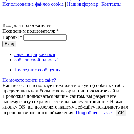
Использование файлов cookie
|
Наш информер
|
Контакты
Вход для пользователей
Псевдоним пользователя:
*
Пароль:
*
Зарегистрироваться
Забыли свой пароль?
Последние сообщения
Не можете войти на сайт?
Наш веб-сайт использует технологию куки (cookies), чтобы
предоставить вам больше комфорта при просмотре сайта.
Продолжая пользоваться нашим сайтом, вы разрешаете
нашему сайту сохранять куки на вашем устройстве. Нажав
кнопку ОК, вы позволяете нашему веб-сайту показывать вам
персонализированные объявления.
Подробнее… >>>
OK