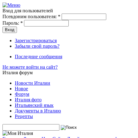
Вход для пользователей
Псевдоним пользователя:
*
Пароль:
*
Зарегистрироваться
Забыли свой пароль?
Последние сообщения
Не можете войти на сайт?
Италия форум
Новости Италии
Новое
Форум
Италия фото
Итальянский язык
Документы в Италию
Рецепты