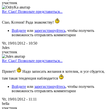
участник
Re: Ciao! Позвольте представиться...
Ciao, Ксения! Рада знакомству!
Войдите
или
зарегистрируйтесь
, чтобы получить
возможность отправлять комментарии
Чт, 19/01/2012 - 10:50
Jules
участник
Re: Ciao! Позвольте представиться...
Привет!
Надо записать желания в хотелик, и усе сбудется,
там такая тенденция наблюдается
Войдите
или
зарегистрируйтесь
, чтобы получить
возможность отправлять комментарии
Чт, 19/01/2012 - 11:11
bella
участник