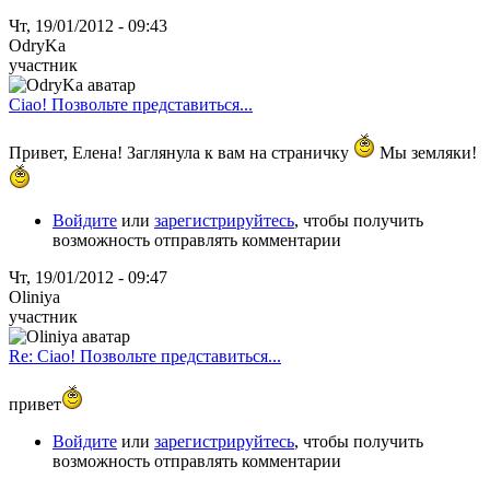
Чт, 19/01/2012 - 09:43
OdryKa
участник
Ciao! Позвольте представиться...
Привет, Елена! Заглянула к вам на страничку
Мы земляки!
Войдите
или
зарегистрируйтесь
, чтобы получить
возможность отправлять комментарии
Чт, 19/01/2012 - 09:47
Oliniya
участник
Re: Ciao! Позвольте представиться...
привет
Войдите
или
зарегистрируйтесь
, чтобы получить
возможность отправлять комментарии