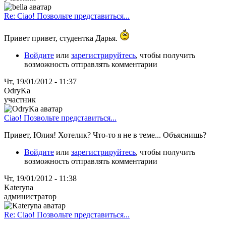
Re: Ciao! Позвольте представиться...
Привет привет, студентка Дарья.
Войдите
или
зарегистрируйтесь
, чтобы получить
возможность отправлять комментарии
Чт, 19/01/2012 - 11:37
OdryKa
участник
Ciao! Позвольте представиться...
Привет, Юлия! Хотелик? Что-то я не в теме... Объяснишь?
Войдите
или
зарегистрируйтесь
, чтобы получить
возможность отправлять комментарии
Чт, 19/01/2012 - 11:38
Kateryna
администратор
Re: Ciao! Позвольте представиться...