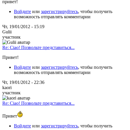
привет!
Войдите
или
зарегистрируйтесь
, чтобы получить
возможность отправлять комментарии
Чт, 19/01/2012 - 15:19
Gulii
участник
Re: Ciao! Позвольте представиться...
Привет!
Войдите
или
зарегистрируйтесь
, чтобы получить
возможность отправлять комментарии
Чт, 19/01/2012 - 22:36
kaori
участник
Re: Ciao! Позвольте представиться...
Привет
Войдите
или
зарегистрируйтесь
, чтобы получить