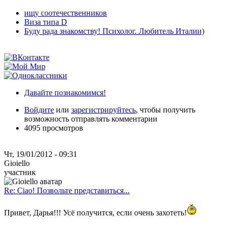
ищу соотечественников
Виза типа D
Буду рада знакомству! Психолог. Любитель Италии)
Давайте познакомимся!
Войдите
или
зарегистрируйтесь
, чтобы получить
возможность отправлять комментарии
4095 просмотров
Чт, 19/01/2012 - 09:31
Gioiello
участник
Re: Ciao! Позвольте представиться...
Привет, Дарья!!! Усё получится, если очень захотеть!