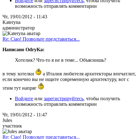
Войдите
или
зарегистрируйтесь
, чтобы получить
возможность отправлять комментарии
Чт, 19/01/2012 - 11:43
Kateryna
администратор
Re: Ciao! Позвольте представиться...
Написано OdryKa:
Хотелик? Что-то я не в теме... Объяснишь?
в тему хотелки
а Италия любителя архитекторы впечатлит,
если конечно вы не ищите современную архитектуру, вот с
этим тут напряг
Войдите
или
зарегистрируйтесь
, чтобы получить
возможность отправлять комментарии
Чт, 19/01/2012 - 11:47
Jules
участник
Re: Ciao! Позвольте представиться...