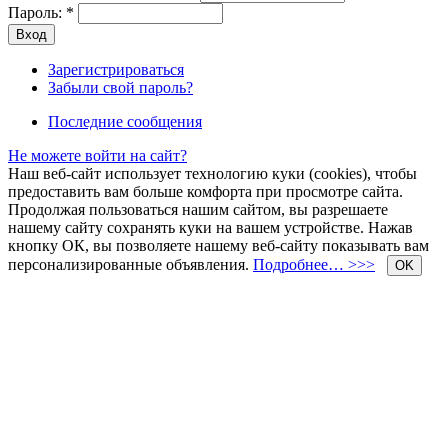
Пароль:
*
Зарегистрироваться
Забыли свой пароль?
Последние сообщения
Не можете войти на сайт?
Наш веб-сайт использует технологию куки (cookies), чтобы
предоставить вам больше комфорта при просмотре сайта.
Продолжая пользоваться нашим сайтом, вы разрешаете
нашему сайту сохранять куки на вашем устройстве. Нажав
кнопку ОК, вы позволяете нашему веб-сайту показывать вам
персонализированные объявления.
Подробнее… >>>
OK