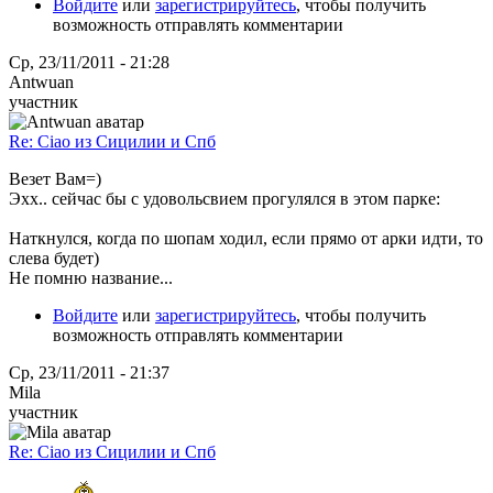
Войдите
или
зарегистрируйтесь
, чтобы получить
возможность отправлять комментарии
Ср, 23/11/2011 - 21:28
Antwuan
участник
Re: Ciao из Сицилии и Спб
Везет Вам=)
Эхх.. сейчас бы с удовольсвием прогулялся в этом парке:
Наткнулся, когда по шопам ходил, если прямо от арки идти, то
слева будет)
Не помню название...
Войдите
или
зарегистрируйтесь
, чтобы получить
возможность отправлять комментарии
Ср, 23/11/2011 - 21:37
Mila
участник
Re: Ciao из Сицилии и Спб