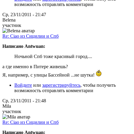
возможность отправлять комментарии
Ср, 23/11/2011 - 21:47
Belena
участник
Re: Ciao из Сицилии и Спб
Написано Antwuan:
Ночьной Спб тоже красивый город....
а где именно в Питере живешь?
Я, например, с улицы Бассейной ...не шутка!
Войдите
или
зарегистрируйтесь
, чтобы получить
возможность отправлять комментарии
Ср, 23/11/2011 - 21:48
Mila
участник
Re: Ciao из Сицилии и Спб
Написано Antwuan: