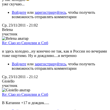
уже скучаю...
Войдите
или
зарегистрируйтесь
, чтобы получить
возможность отправлять комментарии
Ср, 23/11/2011 - 21:02
Belena
участник
Re: Ciao из Сицилии и Спб
и здесь холодно...ну конечно не так, как в России но вечерами
тоже ощутимо. Ну и дождливо....и ветренно
Войдите
или
зарегистрируйтесь
, чтобы получить
возможность отправлять комментарии
Ср, 23/11/2011 - 21:12
Gioiello
участник
Re: Ciao из Сицилии и Спб
В Катании +17 и дождик.....