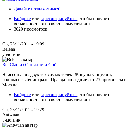
Давайте познакомимся!
Войдите
или
зарегистрируйтесь
, чтобы получить
возможность отправлять комментарии
3020 просмотров
Ср, 23/11/2011 - 19:09
Belena
участник
Re: Ciao из Сицилии и Спб
Я...я есть... из двух тех самых точек. Живу на Сицилии,
родилась в Ленинграде. Правда последние лет 25 проживала в
Москве.
Войдите
или
зарегистрируйтесь
, чтобы получить
возможность отправлять комментарии
Ср, 23/11/2011 - 19:29
Antwuan
участник