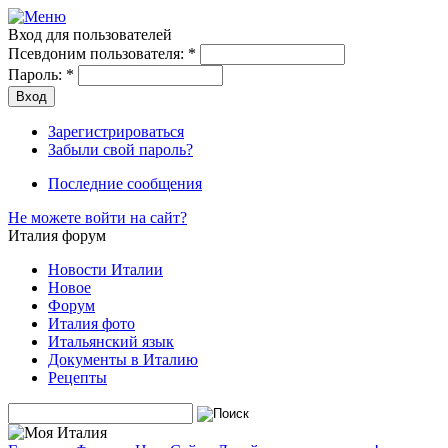
Вход для пользователей
Псевдоним пользователя:
*
Пароль:
*
Зарегистрироваться
Забыли свой пароль?
Последние сообщения
Не можете войти на сайт?
Италия форум
Новости Италии
Новое
Форум
Италия фото
Итальянский язык
Документы в Италию
Рецепты