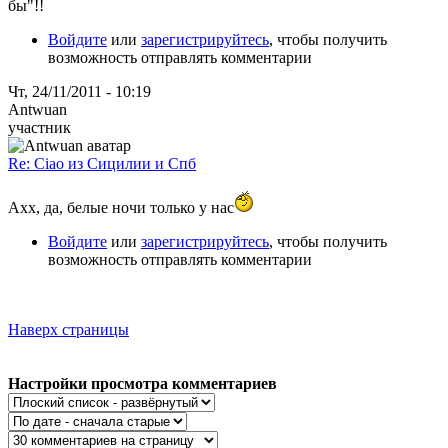
бы"!!
Войдите
или
зарегистрируйтесь
, чтобы получить
возможность отправлять комментарии
Чт, 24/11/2011 - 10:19
Antwuan
участник
Re: Ciao из Сицилии и Спб
Ахх, да, белые ночи только у нас
Войдите
или
зарегистрируйтесь
, чтобы получить
возможность отправлять комментарии
Наверх страницы
Настройки просмотра комментариев