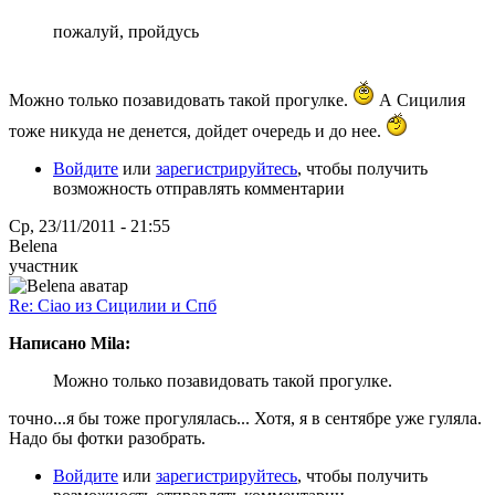
пожалуй, пройдусь
Можно только позавидовать такой прогулке.
А Сицилия
тоже никуда не денется, дойдет очередь и до нее.
Войдите
или
зарегистрируйтесь
, чтобы получить
возможность отправлять комментарии
Ср, 23/11/2011 - 21:55
Belena
участник
Re: Ciao из Сицилии и Спб
Написано Mila:
Можно только позавидовать такой прогулке.
точно...я бы тоже прогулялась... Хотя, я в сентябре уже гуляла.
Надо бы фотки разобрать.
Войдите
или
зарегистрируйтесь
, чтобы получить