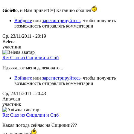
Gioiello
, и Вам привет!!=) Катанию обошел
Войдите
или
зарегистрируйтесь
, чтобы получить
возможность отправлять комментарии
Ср, 23/11/2011 - 20:19
Belena
участник
Re: Ciao из Сицилии и Спб
Ндяяяя...от меня далековато...
Войдите
или
зарегистрируйтесь
, чтобы получить
возможность отправлять комментарии
Ср, 23/11/2011 - 20:43
Antwuan
участник
Re: Ciao из Сицилии и Спб
Какая погода сейчас на Сицилии???
у нас холодно