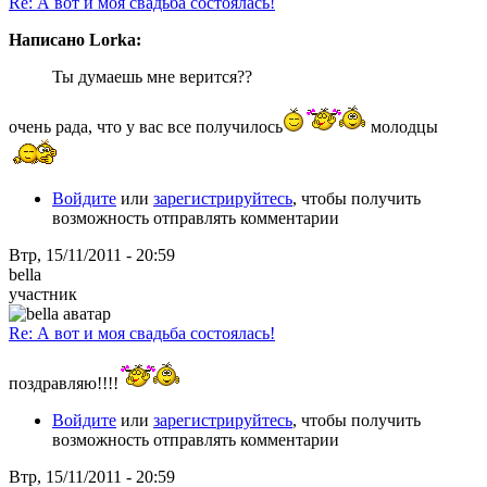
Re: А вот и моя свадьба состоялась!
Написано Lorka:
Ты думаешь мне верится??
очень рада, что у вас все получилось
молодцы
Войдите
или
зарегистрируйтесь
, чтобы получить
возможность отправлять комментарии
Втр, 15/11/2011 - 20:59
bella
участник
Re: А вот и моя свадьба состоялась!
поздравляю!!!!
Войдите
или
зарегистрируйтесь
, чтобы получить
возможность отправлять комментарии
Втр, 15/11/2011 - 20:59