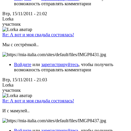
возможность отправлять комментарии
Втр, 15/11/2011 - 21:02
Lorka
участник
Re: А вот и моя свадьба состоялась!
Мы с сестрёнкой..
Войдите
или
зарегистрируйтесь
, чтобы получить
возможность отправлять комментарии
Втр, 15/11/2011 - 21:03
Lorka
участник
Re: А вот и моя свадьба состоялась!
И с мамулей..
Войдите
или
зарегистрируйтесь
, чтобы получить