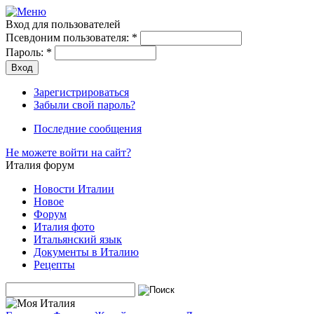
Вход для пользователей
Псевдоним пользователя:
*
Пароль:
*
Зарегистрироваться
Забыли свой пароль?
Последние сообщения
Не можете войти на сайт?
Италия форум
Новости Италии
Новое
Форум
Италия фото
Итальянский язык
Документы в Италию
Рецепты