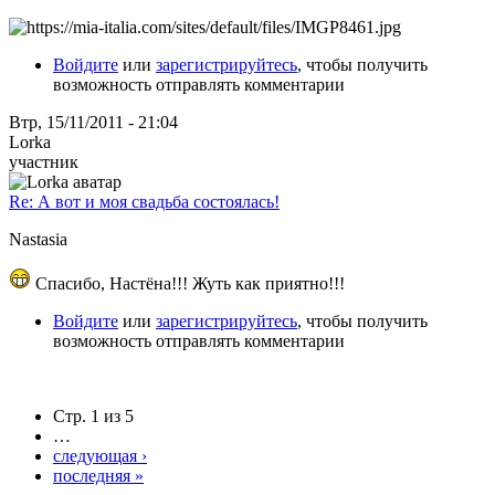
Войдите
или
зарегистрируйтесь
, чтобы получить
возможность отправлять комментарии
Втр, 15/11/2011 - 21:04
Lorka
участник
Re: А вот и моя свадьба состоялась!
Nastasia
Спасибо, Настёна!!! Жуть как приятно!!!
Войдите
или
зарегистрируйтесь
, чтобы получить
возможность отправлять комментарии
Стр. 1 из 5
…
следующая ›
последняя »