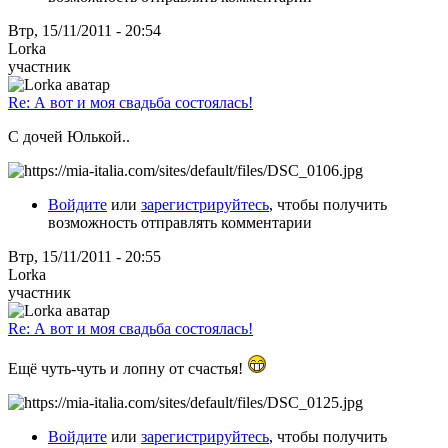
Втр, 15/11/2011 - 20:54
Lorka
участник
Re: А вот и моя свадьба состоялась!
С дочей Юлькой..
Войдите
или
зарегистрируйтесь
, чтобы получить
возможность отправлять комментарии
Втр, 15/11/2011 - 20:55
Lorka
участник
Re: А вот и моя свадьба состоялась!
Ещё чуть-чуть и лопну от счастья!
Войдите
или
зарегистрируйтесь
, чтобы получить