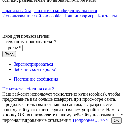
ссылки, размещаемые пользователями, не несет.
Правила сайта
|
Политика конфиденциальности
|
Использование файлов cookie
|
Наш информер
|
Контакты
Вход для пользователей
Псевдоним пользователя:
*
Пароль:
*
Зарегистрироваться
Забыли свой пароль?
Последние сообщения
Не можете войти на сайт?
Наш веб-сайт использует технологию куки (cookies), чтобы
предоставить вам больше комфорта при просмотре сайта.
Продолжая пользоваться нашим сайтом, вы разрешаете
нашему сайту сохранять куки на вашем устройстве. Нажав
кнопку ОК, вы позволяете нашему веб-сайту показывать вам
персонализированные объявления.
Подробнее… >>>
OK