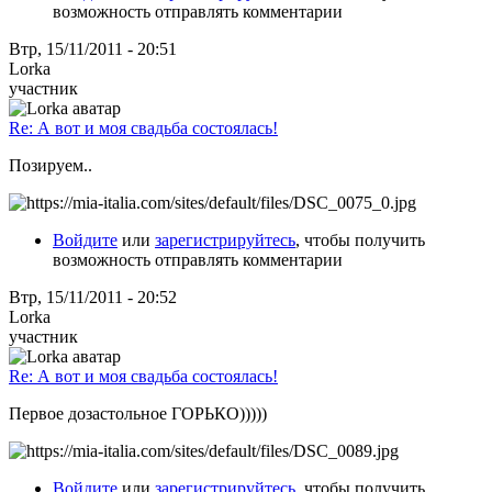
возможность отправлять комментарии
Втр, 15/11/2011 - 20:51
Lorka
участник
Re: А вот и моя свадьба состоялась!
Позируем..
Войдите
или
зарегистрируйтесь
, чтобы получить
возможность отправлять комментарии
Втр, 15/11/2011 - 20:52
Lorka
участник
Re: А вот и моя свадьба состоялась!
Первое дозастольное ГОРЬКО)))))
Войдите
или
зарегистрируйтесь
, чтобы получить