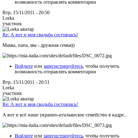
возможность отправлять комментарии
Втр, 15/11/2011 - 20:50
Lorka
участник
Re: А вот и моя свадьба состоялась!
Мамы, папа, мы - дружная семья))
Войдите
или
зарегистрируйтесь
, чтобы получить
возможность отправлять комментарии
Втр, 15/11/2011 - 20:51
Lorka
участник
Re: А вот и моя свадьба состоялась!
А вот и всё наше украино-итальянское семейство в кадре..
Войдите
или
зарегистрируйтесь
, чтобы получить