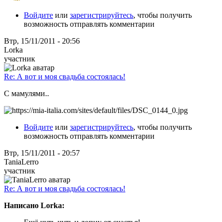
Войдите
или
зарегистрируйтесь
, чтобы получить
возможность отправлять комментарии
Втр, 15/11/2011 - 20:56
Lorka
участник
Re: А вот и моя свадьба состоялась!
С мамулями..
Войдите
или
зарегистрируйтесь
, чтобы получить
возможность отправлять комментарии
Втр, 15/11/2011 - 20:57
TaniaLerro
участник
Re: А вот и моя свадьба состоялась!
Написано Lorka: