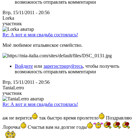
возможность отправлять комментарии
Втр, 15/11/2011 - 20:56
Lorka
участник
Re: А вот и моя свадьба состоялась!
Моё любимое итальянское семейство.
Войдите
или
зарегистрируйтесь
, чтобы получить
возможность отправлять комментарии
Втр, 15/11/2011 - 20:56
TaniaLerro
участник
Re: А вот и моя свадьба состоялась!
аж не верится
так быстро время пролетело
Поздравляю
Лорочка
Счастья вам на долгие годы