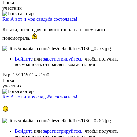
Lorka
участник
Re: А вот и моя свадьба состоялась!
Кстати, песню для первого танца на нашем сайте
подсмотрела.
Войдите
или
зарегистрируйтесь
, чтобы получить
возможность отправлять комментарии
Втр, 15/11/2011 - 21:00
Lorka
участник
Re: А вот и моя свадьба состоялась!
Войдите
или
зарегистрируйтесь
, чтобы получить
возможность отправлять комментарии