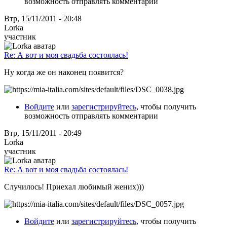
возможность отправлять комментарии
Втр, 15/11/2011 - 20:48
Lorka
участник
Re: А вот и моя свадьба состоялась!
Ну когда же он наконец появится?
Войдите
или
зарегистрируйтесь
, чтобы получить
возможность отправлять комментарии
Втр, 15/11/2011 - 20:49
Lorka
участник
Re: А вот и моя свадьба состоялась!
Случилось! Приехал любимый жених)))
Войдите
или
зарегистрируйтесь
, чтобы получить