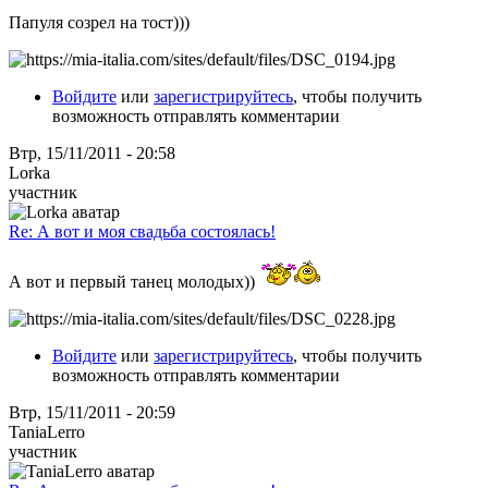
Папуля созрел на тост)))
Войдите
или
зарегистрируйтесь
, чтобы получить
возможность отправлять комментарии
Втр, 15/11/2011 - 20:58
Lorka
участник
Re: А вот и моя свадьба состоялась!
А вот и первый танец молодых))
Войдите
или
зарегистрируйтесь
, чтобы получить
возможность отправлять комментарии
Втр, 15/11/2011 - 20:59
TaniaLerro
участник