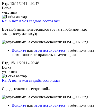
Втр, 15/11/2011 - 20:47
Lorka
участник
Re: А вот и моя свадьба состоялась!
Вот мой папа приготовился вручать любимое чадо
заморскому жениху))
Войдите
или
зарегистрируйтесь
, чтобы получить
возможность отправлять комментарии
Втр, 15/11/2011 - 20:48
Lorka
участник
Re: А вот и моя свадьба состоялась!
С родителями и сестричкой..
Войдите
или
зарегистрируйтесь
, чтобы получить