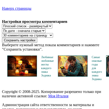
Наверх страницы
Настройки просмотра комментариев
Выберите нужный метод показа комментариев и нажмите
"Сохранить установки".
Любимые
Самые
любовные
опасные
жесты
годы
каждого
для
знака
каждого
Зодиака
знака
Зодиака
Copyright © 2008-2025. Копирование разрешено только при
наличии активной ссылки:
Моя Италия
Администрация сайта ответственности за материалы и