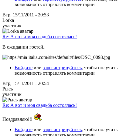
возможность отправлять комментарии
Втр, 15/11/2011 - 20:53
Lorka
участник
Re: А вот и моя свадьба состоялась!
В ожидании гостей..
Войдите
или
зарегистрируйтесь
, чтобы получить
возможность отправлять комментарии
Втр, 15/11/2011 - 20:54
Рысь
участник
Re: А вот и моя свадьба состоялась!
Поздравляю!!!
Войдите
или
зарегистрируйтесь
, чтобы получить
возможность отправлять комментарии