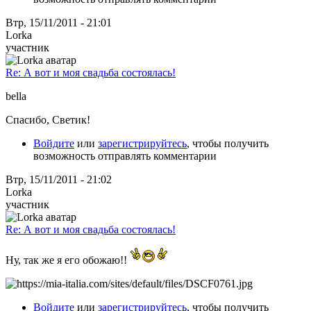
Втр, 15/11/2011 - 21:01
Lorka
участник
Re: А вот и моя свадьба состоялась!
bella
Спасибо, Светик!
Войдите
или
зарегистрируйтесь
, чтобы получить
возможность отправлять комментарии
Втр, 15/11/2011 - 21:02
Lorka
участник
Re: А вот и моя свадьба состоялась!
Ну, так же я его обожаю!!
Войдите
или
зарегистрируйтесь
, чтобы получить