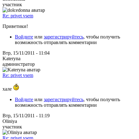
участник
Re: privet vsem
Приветики!
Войдите
или
зарегистрируйтесь
, чтобы получить
возможность отправлять комментарии
Втр, 15/11/2011 - 11:04
Kateryna
администратор
Re: privet vsem
хале
Войдите
или
зарегистрируйтесь
, чтобы получить
возможность отправлять комментарии
Втр, 15/11/2011 - 11:19
Oliniya
участник
Re: privet vsem