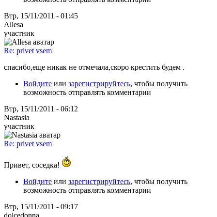
Втр, 15/11/2011 - 01:45
Allesa
участник
Re: privet vsem
спасибо,еще никак не отмечала,скоро крестить будем .
Войдите
или
зарегистрируйтесь
, чтобы получить
возможность отправлять комментарии
Втр, 15/11/2011 - 06:12
Nastasia
участник
Re: privet vsem
Привет, соседка!
Войдите
или
зарегистрируйтесь
, чтобы получить
возможность отправлять комментарии
Втр, 15/11/2011 - 09:17
dolcedonna