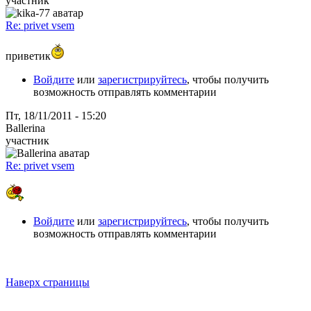
участник
Re: privet vsem
приветик
Войдите
или
зарегистрируйтесь
, чтобы получить
возможность отправлять комментарии
Пт, 18/11/2011 - 15:20
Ballerina
участник
Re: privet vsem
Войдите
или
зарегистрируйтесь
, чтобы получить
возможность отправлять комментарии
Наверх страницы