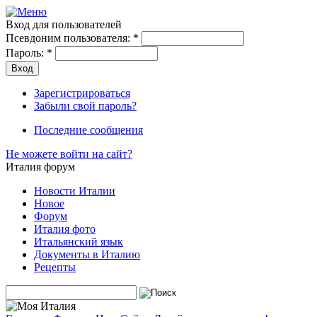
Вход для пользователей
Псевдоним пользователя:
*
Пароль:
*
Зарегистрироваться
Забыли свой пароль?
Последние сообщения
Не можете войти на сайт?
Италия форум
Новости Италии
Новое
Форум
Италия фото
Итальянский язык
Документы в Италию
Рецепты