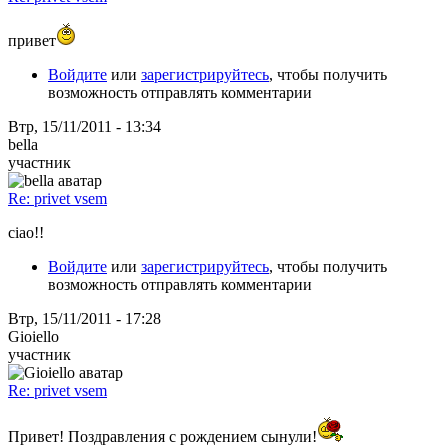
привет
Войдите
или
зарегистрируйтесь
, чтобы получить
возможность отправлять комментарии
Втр, 15/11/2011 - 13:34
bella
участник
Re: privet vsem
ciao!!
Войдите
или
зарегистрируйтесь
, чтобы получить
возможность отправлять комментарии
Втр, 15/11/2011 - 17:28
Gioiello
участник
Re: privet vsem
Привет! Поздравления с рождением сынули!