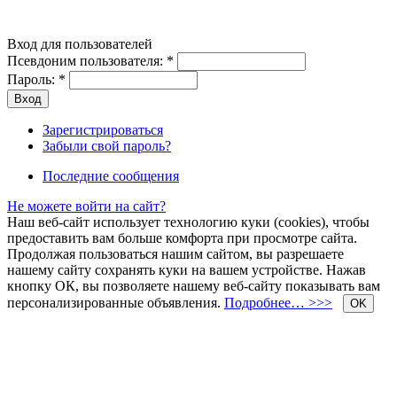
Вход для пользователей
Псевдоним пользователя:
*
Пароль:
*
Зарегистрироваться
Забыли свой пароль?
Последние сообщения
Не можете войти на сайт?
Наш веб-сайт использует технологию куки (cookies), чтобы
предоставить вам больше комфорта при просмотре сайта.
Продолжая пользоваться нашим сайтом, вы разрешаете
нашему сайту сохранять куки на вашем устройстве. Нажав
кнопку ОК, вы позволяете нашему веб-сайту показывать вам
персонализированные объявления.
Подробнее… >>>
OK