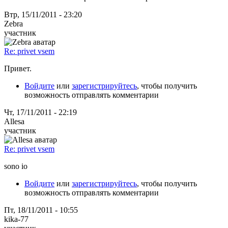
Втр, 15/11/2011 - 23:20
Zebra
участник
Re: privet vsem
Привет.
Войдите
или
зарегистрируйтесь
, чтобы получить
возможность отправлять комментарии
Чт, 17/11/2011 - 22:19
Allesa
участник
Re: privet vsem
sono io
Войдите
или
зарегистрируйтесь
, чтобы получить
возможность отправлять комментарии
Пт, 18/11/2011 - 10:55
kika-77