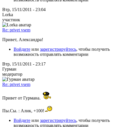
Втр, 15/11/2011 - 23:04
Lorka
участник
Re: privet vsem
Привет, Александра!
Войдите
или
зарегистрируйтесь
, чтобы получить
возможность отправлять комментарии
Втр, 15/11/2011 - 23:17
Гурман
модератор
Re: privet vsem
Привет от Гурмана.
Пы.Сы. : Алик, +100!
Войдите
или
зарегистрируйтесь
, чтобы получить
возможность отправлять комментарии