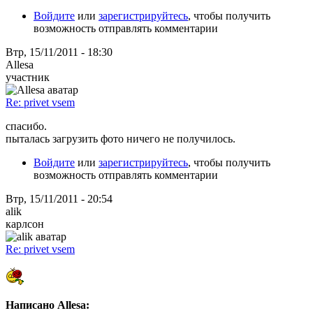
Войдите
или
зарегистрируйтесь
, чтобы получить
возможность отправлять комментарии
Втр, 15/11/2011 - 18:30
Allesa
участник
Re: privet vsem
спасибо.
пыталась загрузить фото ничего не получилось.
Войдите
или
зарегистрируйтесь
, чтобы получить
возможность отправлять комментарии
Втр, 15/11/2011 - 20:54
alik
карлсон
Re: privet vsem
Написано Allesa: