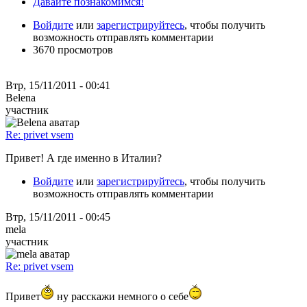
Давайте познакомимся!
Войдите
или
зарегистрируйтесь
, чтобы получить
возможность отправлять комментарии
3670 просмотров
Втр, 15/11/2011 - 00:41
Belena
участник
Re: privet vsem
Привет! А где именно в Италии?
Войдите
или
зарегистрируйтесь
, чтобы получить
возможность отправлять комментарии
Втр, 15/11/2011 - 00:45
mela
участник
Re: privet vsem
Привет
ну расскажи немного о себе