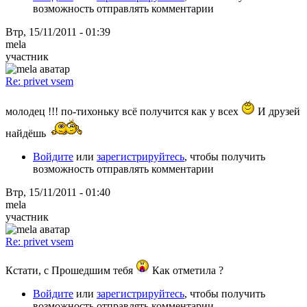
возможность отправлять комментарии
Втр, 15/11/2011 - 01:39
mela
участник
Re: privet vsem
молодец !!! по-тихоньку всё получится как у всех
И друзей
найдёшь
Войдите
или
зарегистрируйтесь
, чтобы получить
возможность отправлять комментарии
Втр, 15/11/2011 - 01:40
mela
участник
Re: privet vsem
Кстати, с Прошедшим тебя
Как отметила ?
Войдите
или
зарегистрируйтесь
, чтобы получить
возможность отправлять комментарии