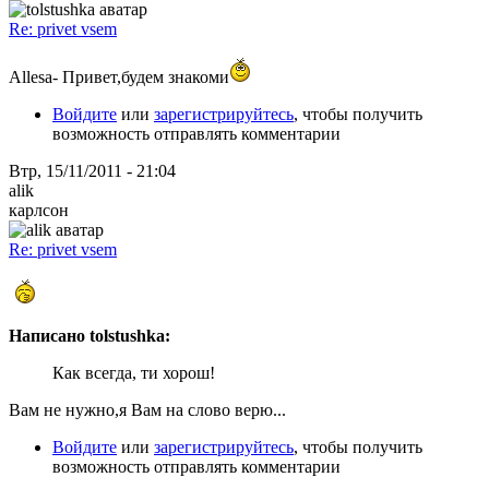
Re: privet vsem
Allesa- Привет,будем знакоми
Войдите
или
зарегистрируйтесь
, чтобы получить
возможность отправлять комментарии
Втр, 15/11/2011 - 21:04
alik
карлсон
Re: privet vsem
Написано tolstushka:
Как всегда, ти хорош!
Вам не нужно,я Вам на слово верю...
Войдите
или
зарегистрируйтесь
, чтобы получить
возможность отправлять комментарии