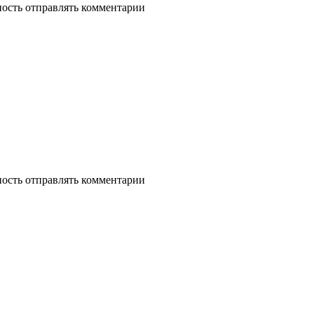
ность отправлять комментарии
ность отправлять комментарии