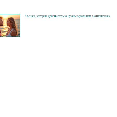
7 вещей, которые действительно нужны мужчинам в отношениях