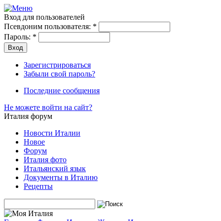
Вход для пользователей
Псевдоним пользователя:
*
Пароль:
*
Зарегистрироваться
Забыли свой пароль?
Последние сообщения
Не можете войти на сайт?
Италия форум
Новости Италии
Новое
Форум
Италия фото
Итальянский язык
Документы в Италию
Рецепты