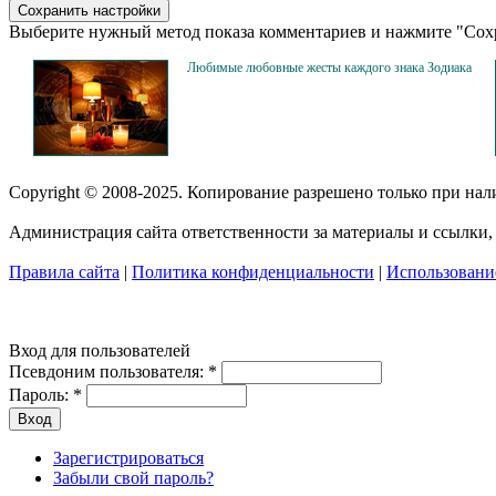
Выберите нужный метод показа комментариев и нажмите "Сохр
Любимые любовные жесты каждого знака Зодиака
Copyright © 2008-2025. Копирование разрешено только при на
Администрация сайта ответственности за материалы и ссылки, 
Правила сайта
|
Политика конфиденциальности
|
Использование
Вход для пользователей
Псевдоним пользователя:
*
Пароль:
*
Зарегистрироваться
Забыли свой пароль?