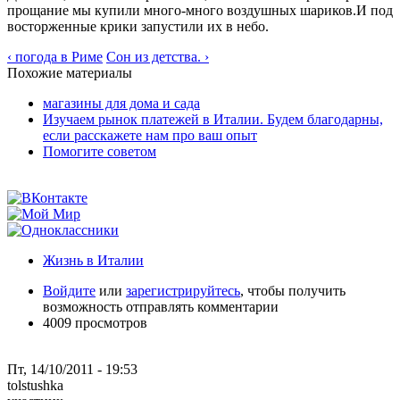
прощание мы купили много-много воздушных шариков.И под
восторженные крики запустили их в небо.
‹ погода в Риме
Сон из детства. ›
Похожие материалы
магазины для дома и сада
Изучаем рынок платежей в Италии. Будем благодарны,
если расскажете нам про ваш опыт
Помогите советом
Жизнь в Италии
Войдите
или
зарегистрируйтесь
, чтобы получить
возможность отправлять комментарии
4009 просмотров
Пт, 14/10/2011 - 19:53
tolstushka