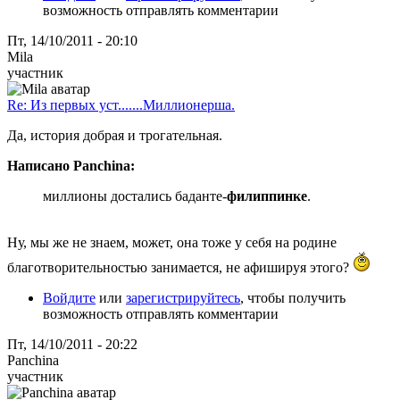
возможность отправлять комментарии
Пт, 14/10/2011 - 20:10
Mila
участник
Re: Из первых уст.......Миллионерша.
Да, история добрая и трогательная.
Написано Panchina:
миллионы достались баданте-
филиппинке
.
Ну, мы же не знаем, может, она тоже у себя на родине
благотворительностью занимается, не афишируя этого?
Войдите
или
зарегистрируйтесь
, чтобы получить
возможность отправлять комментарии
Пт, 14/10/2011 - 20:22
Panchina
участник