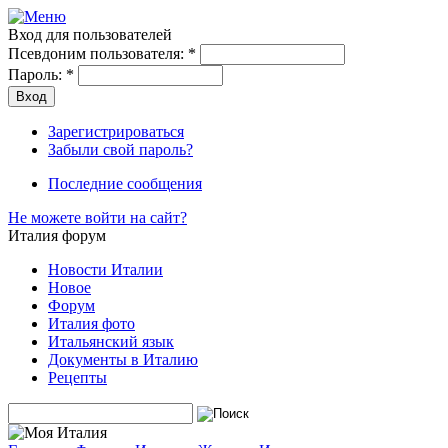
Вход для пользователей
Псевдоним пользователя:
*
Пароль:
*
Зарегистрироваться
Забыли свой пароль?
Последние сообщения
Не можете войти на сайт?
Италия форум
Новости Италии
Новое
Форум
Италия фото
Итальянский язык
Документы в Италию
Рецепты