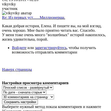
vikyviky
участник
Re: Из первых уст.......Миллионерша.
Какая добрая история, Елена. И пишете вы, на мой взгляд,
очень хорошо. Мне было приятно читать вас. Спасибо.
У меня тоже очень много "волшебных" историй накопилось,
жизнь удивительна, порой.
Войдите
или
зарегистрируйтесь
, чтобы получить
возможность отправлять комментарии
Наверх страницы
Настройки просмотра комментариев
Выберите нужный метод показа комментариев и нажмите