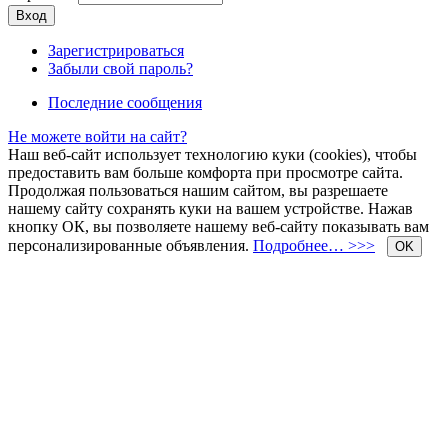
Зарегистрироваться
Забыли свой пароль?
Последние сообщения
Не можете войти на сайт?
Наш веб-сайт использует технологию куки (cookies), чтобы
предоставить вам больше комфорта при просмотре сайта.
Продолжая пользоваться нашим сайтом, вы разрешаете
нашему сайту сохранять куки на вашем устройстве. Нажав
кнопку ОК, вы позволяете нашему веб-сайту показывать вам
персонализированные объявления.
Подробнее… >>>
OK