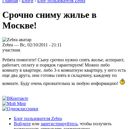
Главная
›
Блоги
›
Блог пользователя Zebra
Срочно сниму жилье в
Москве!
Zebra — Вс, 02/10/2011 - 21:11
участник
Ребята помогите! Сыну срочно нужно снять жилье, аспирант,
работает, оплату и порядок гарантируем! Можно либо
комнату в квартире, либо 3-х комнатную квартиру, у него есть
еще два друга, они готовы снять в складчину, каждому по
комнате. Буду очень признательна за любую информацию!
Блог пользователя Zebra
Войдите
или
зарегистрируйтесь
, чтобы получить
возможность отправлять комментарии