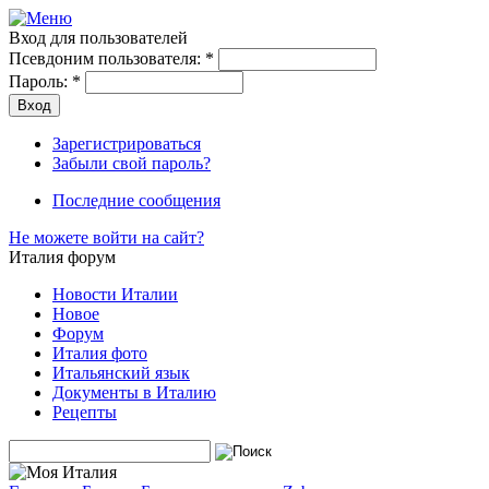
Вход для пользователей
Псевдоним пользователя:
*
Пароль:
*
Зарегистрироваться
Забыли свой пароль?
Последние сообщения
Не можете войти на сайт?
Италия форум
Новости Италии
Новое
Форум
Италия фото
Итальянский язык
Документы в Италию
Рецепты