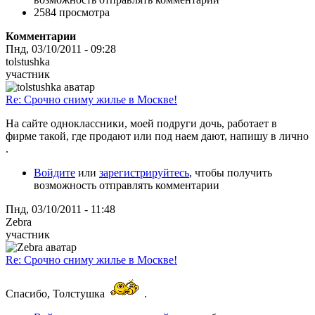
2584 просмотра
Комментарии
Пнд, 03/10/2011 - 09:28
tolstushka
участник
Re: Срочно сниму жилье в Москве!
На сайте одноклассники, моей подруги дочь, работает в
фирме такой, где продают или под наем дают, напишу в лично
.
Войдите
или
зарегистрируйтесь
, чтобы получить
возможность отправлять комментарии
Пнд, 03/10/2011 - 11:48
Zebra
участник
Re: Срочно сниму жилье в Москве!
Спасибо, Толстушка
.