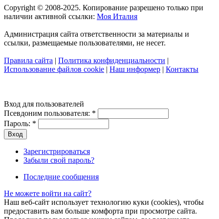
Copyright © 2008-2025. Копирование разрешено только при
наличии активной ссылки:
Моя Италия
Администрация сайта ответственности за материалы и
ссылки, размещаемые пользователями, не несет.
Правила сайта
|
Политика конфиденциальности
|
Использование файлов cookie
|
Наш информер
|
Контакты
Вход для пользователей
Псевдоним пользователя:
*
Пароль:
*
Зарегистрироваться
Забыли свой пароль?
Последние сообщения
Не можете войти на сайт?
Наш веб-сайт использует технологию куки (cookies), чтобы
предоставить вам больше комфорта при просмотре сайта.