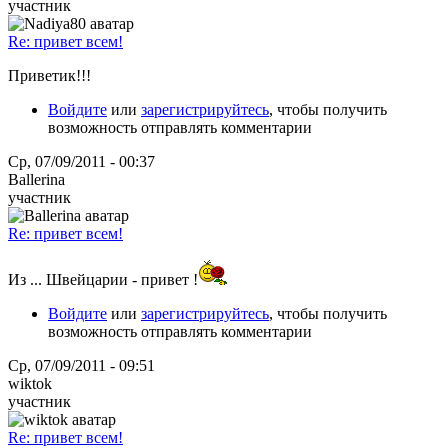
участник
Re: привет всем!
Приветик!!!
Войдите
или
зарегистрируйтесь
, чтобы получить
возможность отправлять комментарии
Ср, 07/09/2011 - 00:37
Ballerina
участник
Re: привет всем!
Из ... Швейцарии - привет !
Войдите
или
зарегистрируйтесь
, чтобы получить
возможность отправлять комментарии
Ср, 07/09/2011 - 09:51
wiktok
участник
Re: привет всем!