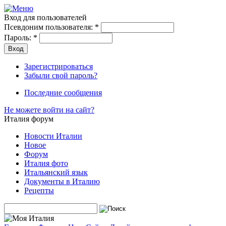
Вход для пользователей
Псевдоним пользователя:
*
Пароль:
*
Зарегистрироваться
Забыли свой пароль?
Последние сообщения
Не можете войти на сайт?
Италия форум
Новости Италии
Новое
Форум
Италия фото
Итальянский язык
Документы в Италию
Рецепты