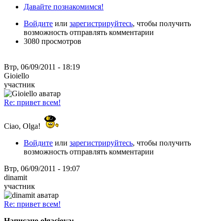
Давайте познакомимся!
Войдите
или
зарегистрируйтесь
, чтобы получить
возможность отправлять комментарии
3080 просмотров
Втр, 06/09/2011 - 18:19
Gioiello
участник
Re: привет всем!
Ciao, Olga!
Войдите
или
зарегистрируйтесь
, чтобы получить
возможность отправлять комментарии
Втр, 06/09/2011 - 19:07
dinamit
участник
Re: привет всем!
Написано olgaciova: