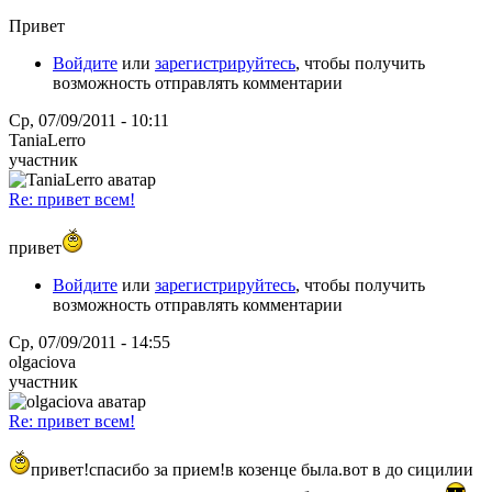
Привет
Войдите
или
зарегистрируйтесь
, чтобы получить
возможность отправлять комментарии
Ср, 07/09/2011 - 10:11
TaniaLerro
участник
Re: привет всем!
привет
Войдите
или
зарегистрируйтесь
, чтобы получить
возможность отправлять комментарии
Ср, 07/09/2011 - 14:55
olgaciova
участник
Re: привет всем!
привет!спасибо за прием!в козенце была.вот в до сицилии