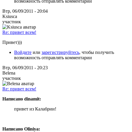
возможность отправлять комментарии
Втр, 06/09/2011 - 20:04
Ksiusca
участник
Re: привет всем!
Привет)))
Войдите
или
зарегистрируйтесь
, чтобы получить
возможность отправлять комментарии
Втр, 06/09/2011 - 20:23
Belena
участник
Re: привет всем!
Написано dinamit:
привет из Калабрии!
Написано Oliniya: