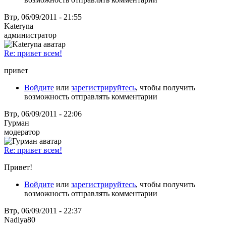
Втр, 06/09/2011 - 21:55
Kateryna
администратор
Re: привет всем!
привет
Войдите
или
зарегистрируйтесь
, чтобы получить
возможность отправлять комментарии
Втр, 06/09/2011 - 22:06
Гурман
модератор
Re: привет всем!
Привет!
Войдите
или
зарегистрируйтесь
, чтобы получить
возможность отправлять комментарии
Втр, 06/09/2011 - 22:37
Nadiya80