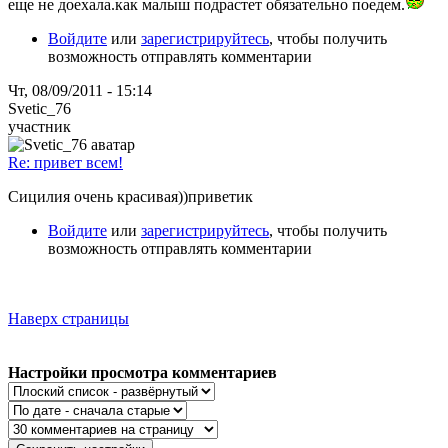
еще не доехала.как малыш подрастет обязательно поедем.
Войдите
или
зарегистрируйтесь
, чтобы получить
возможность отправлять комментарии
Чт, 08/09/2011 - 15:14
Svetic_76
участник
Re: привет всем!
Сицилия очень красивая))приветик
Войдите
или
зарегистрируйтесь
, чтобы получить
возможность отправлять комментарии
Наверх страницы
Настройки просмотра комментариев