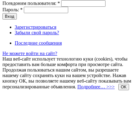
Псевдоним пользователя:
*
Пароль:
*
Зарегистрироваться
Забыли свой пароль?
Последние сообщения
Не можете войти на сайт?
Наш веб-сайт использует технологию куки (cookies), чтобы
предоставить вам больше комфорта при просмотре сайта.
Продолжая пользоваться нашим сайтом, вы разрешаете
нашему сайту сохранять куки на вашем устройстве. Нажав
кнопку ОК, вы позволяете нашему веб-сайту показывать вам
персонализированные объявления.
Подробнее… >>>
OK