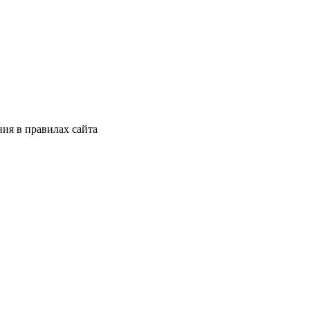
ия в правилах сайта