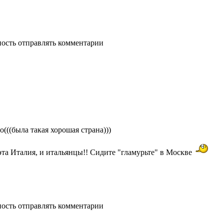
ность отправлять комментарии
(((была такая хорошая страна)))
, эта Италия, и итальянцы!! Сидите "гламурьте" в Москве
ность отправлять комментарии