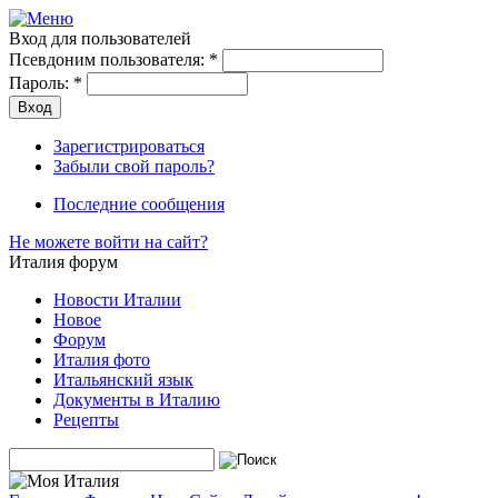
Вход для пользователей
Псевдоним пользователя:
*
Пароль:
*
Зарегистрироваться
Забыли свой пароль?
Последние сообщения
Не можете войти на сайт?
Италия форум
Новости Италии
Новое
Форум
Италия фото
Итальянский язык
Документы в Италию
Рецепты