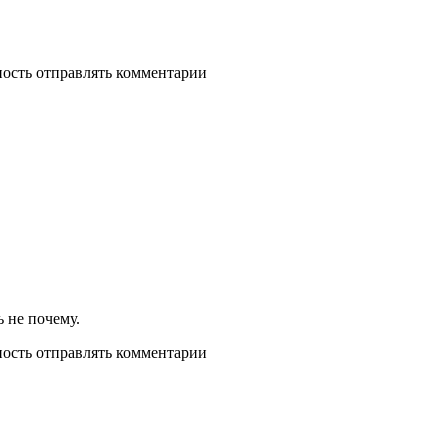
ность отправлять комментарии
ь не почему.
ность отправлять комментарии