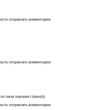
ность отправлять комментарии
ность отправлять комментарии
ла такая хорошая страна)))
ность отправлять комментарии