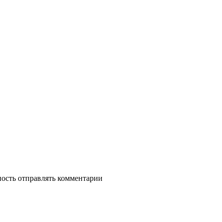
ность отправлять комментарии