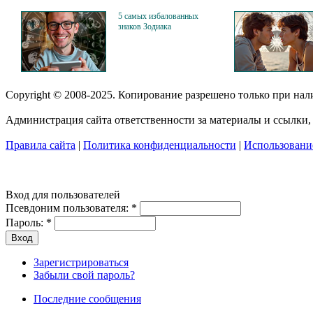
5 самых избалованных
знаков Зодиака
Copyright © 2008-2025. Копирование разрешено только при на
Администрация сайта ответственности за материалы и ссылки, 
Правила сайта
|
Политика конфиденциальности
|
Использование
Вход для пользователей
Псевдоним пользователя:
*
Пароль:
*
Зарегистрироваться
Забыли свой пароль?
Последние сообщения