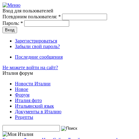
Вход для пользователей
Псевдоним пользователя:
*
Пароль:
*
Зарегистрироваться
Забыли свой пароль?
Последние сообщения
Не можете войти на сайт?
Италия форум
Новости Италии
Новое
Форум
Италия фото
Итальянский язык
Документы в Италию
Рецепты