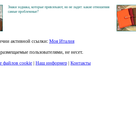
Знаки зодиака, которые привлекают, но не ладят: какие отношения
самые проблемные?
личии активной ссылки:
Моя Италия
размещаемые пользователями, не несет.
 файлов cookie
|
Наш информер
|
Контакты