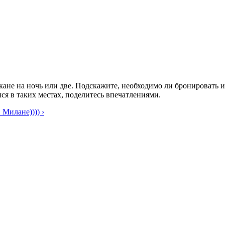
кане на ночь или две. Подскажите, необходимо ли бронировать 
лся в таких местах, поделитесь впечатлениями.
 Милане)))) ›