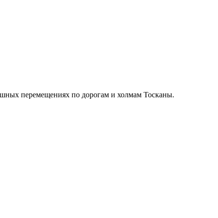
пешных перемещениях по дорогам и холмам Тосканы.