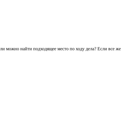
или можно найти подходящее место по ходу дела? Если все же