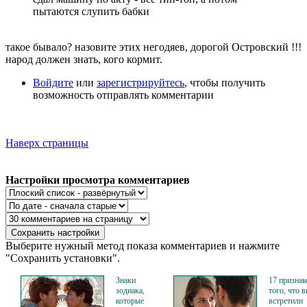
пытаются слупить бабки
такое бывало? назовите этих негодяев, дорогой Островский !!!
народ должен знать, кого кормит.
Войдите
или
зарегистрируйтесь
, чтобы получить
возможность отправлять комментарии
Наверх страницы
Настройки просмотра комментариев
Выберите нужный метод показа комментариев и нажмите
"Сохранить установки".
Знаки
17 признак
зодиака,
того, что 
которые
встретили