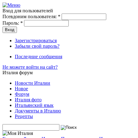
Вход для пользователей
Псевдоним пользователя:
*
Пароль:
*
Зарегистрироваться
Забыли свой пароль?
Последние сообщения
Не можете войти на сайт?
Италия форум
Новости Италии
Новое
Форум
Италия фото
Итальянский язык
Документы в Италию
Рецепты