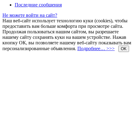
Последние сообщения
Не можете войти на сайт?
Наш веб-сайт использует технологию куки (cookies), чтобы
предоставить вам больше комфорта при просмотре сайта.
Продолжая пользоваться нашим сайтом, вы разрешаете
нашему сайту сохранять куки на вашем устройстве. Нажав
кнопку ОК, вы позволяете нашему веб-сайту показывать вам
персонализированные объявления.
Подробнее… >>>
OK