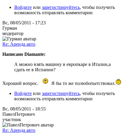
Войдите
или
зарегистрируйтесь
, чтобы получить
возможность отправлять комментарии
Вс, 08/05/2011 - 17:23
Гурман
модератор
Re: Аренда авто
Написано Diamante:
А можно взять машину в европкаре в Италии,а
сдать ее в Испании?
Хороший вопрос.
Я бы то же полюбопытствовал.
Войдите
или
зарегистрируйтесь
, чтобы получить
возможность отправлять комментарии
Вс, 08/05/2011 - 18:55
ПавелПетрович
участник
Re: Аренда авто