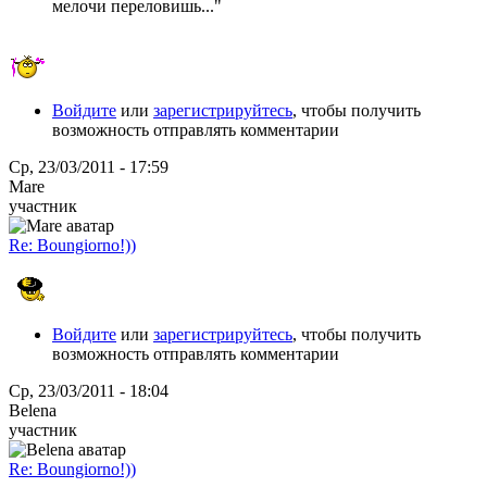
мелочи переловишь..."
Войдите
или
зарегистрируйтесь
, чтобы получить
возможность отправлять комментарии
Ср, 23/03/2011 - 17:59
Mare
участник
Re: Boungiorno!))
Войдите
или
зарегистрируйтесь
, чтобы получить
возможность отправлять комментарии
Ср, 23/03/2011 - 18:04
Belena
участник
Re: Boungiorno!))