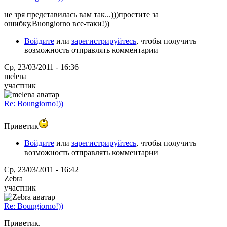
не зря представилась вам так...)))простите за
ошибку,Buongiorno все-таки!))
Войдите
или
зарегистрируйтесь
, чтобы получить
возможность отправлять комментарии
Ср, 23/03/2011 - 16:36
melena
участник
Re: Boungiorno!))
Приветик
Войдите
или
зарегистрируйтесь
, чтобы получить
возможность отправлять комментарии
Ср, 23/03/2011 - 16:42
Zebra
участник
Re: Boungiorno!))
Приветик.