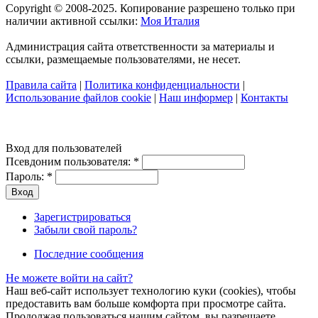
Copyright © 2008-2025. Копирование разрешено только при
наличии активной ссылки:
Моя Италия
Администрация сайта ответственности за материалы и
ссылки, размещаемые пользователями, не несет.
Правила сайта
|
Политика конфиденциальности
|
Использование файлов cookie
|
Наш информер
|
Контакты
Вход для пользователей
Псевдоним пользователя:
*
Пароль:
*
Зарегистрироваться
Забыли свой пароль?
Последние сообщения
Не можете войти на сайт?
Наш веб-сайт использует технологию куки (cookies), чтобы
предоставить вам больше комфорта при просмотре сайта.
Продолжая пользоваться нашим сайтом, вы разрешаете