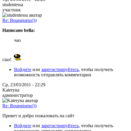
studentessa
участник
Re: Boungiorno!))
Написано bella:
чао
ciao!
Войдите
или
зарегистрируйтесь
, чтобы получить
возможность отправлять комментарии
Ср, 23/03/2011 - 22:29
Kateryna
администратор
Re: Boungiorno!))
Привет и добро пожаловать на сайт
Войдите
или
зарегистрируйтесь
, чтобы получить
возможность отправлять комментарии