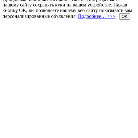
нашему сайту сохранять куки на вашем устройстве. Нажав
кнопку ОК, вы позволяете нашему веб-сайту показывать вам
персонализированные объявления.
Подробнее… >>>
OK