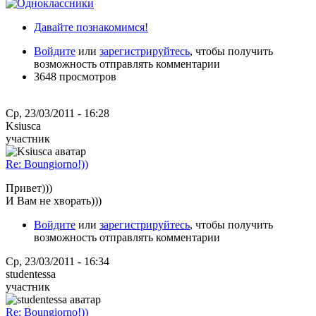
Давайте познакомимся!
Войдите
или
зарегистрируйтесь
, чтобы получить
возможность отправлять комментарии
3648 просмотров
Ср, 23/03/2011 - 16:28
Ksiusca
участник
Re: Boungiorno!))
Привет)))
И Вам не хворать)))
Войдите
или
зарегистрируйтесь
, чтобы получить
возможность отправлять комментарии
Ср, 23/03/2011 - 16:34
studentessa
участник
Re: Boungiorno!))