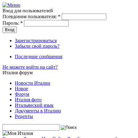
Вход для пользователей
Псевдоним пользователя:
*
Пароль:
*
Зарегистрироваться
Забыли свой пароль?
Последние сообщения
Не можете войти на сайт?
Италия форум
Новости Италии
Новое
Форум
Италия фото
Итальянский язык
Документы в Италию
Рецепты