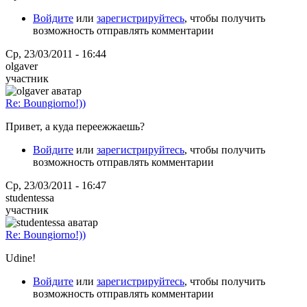
Войдите
или
зарегистрируйтесь
, чтобы получить
возможность отправлять комментарии
Ср, 23/03/2011 - 16:44
olgaver
участник
Re: Boungiorno!))
Привет, а куда переежжаешь?
Войдите
или
зарегистрируйтесь
, чтобы получить
возможность отправлять комментарии
Ср, 23/03/2011 - 16:47
studentessa
участник
Re: Boungiorno!))
Udine!
Войдите
или
зарегистрируйтесь
, чтобы получить
возможность отправлять комментарии