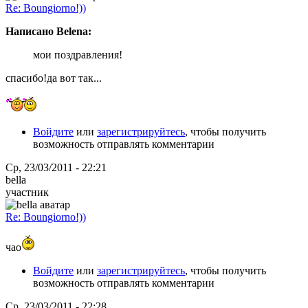
Re: Boungiorno!))
Написано Belena:
мои поздравления!
спасибо!да вот так...
Войдите
или
зарегистрируйтесь
, чтобы получить
возможность отправлять комментарии
Ср, 23/03/2011 - 22:21
bella
участник
Re: Boungiorno!))
чао
Войдите
или
зарегистрируйтесь
, чтобы получить
возможность отправлять комментарии
Ср, 23/03/2011 - 22:28