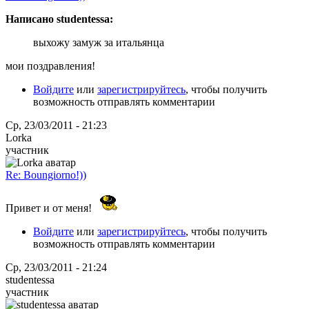
Написано studentessa:
выхожу замуж за итальянца
мои поздравления!
Войдите
или
зарегистрируйтесь
, чтобы получить
возможность отправлять комментарии
Ср, 23/03/2011 - 21:23
Lorka
участник
Re: Boungiorno!))
Привет и от меня!
Войдите
или
зарегистрируйтесь
, чтобы получить
возможность отправлять комментарии
Ср, 23/03/2011 - 21:24
studentessa
участник