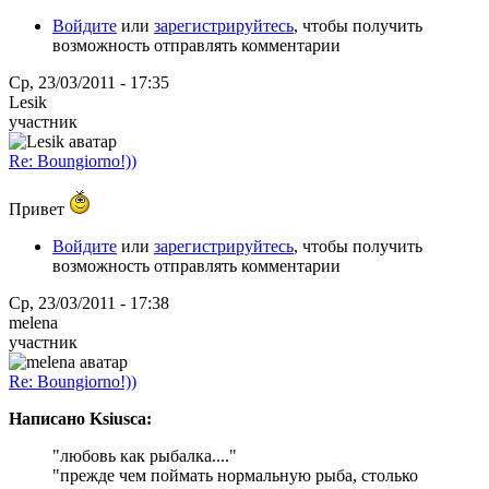
Войдите
или
зарегистрируйтесь
, чтобы получить
возможность отправлять комментарии
Ср, 23/03/2011 - 17:35
Lesik
участник
Re: Boungiorno!))
Привет
Войдите
или
зарегистрируйтесь
, чтобы получить
возможность отправлять комментарии
Ср, 23/03/2011 - 17:38
melena
участник
Re: Boungiorno!))
Написано Ksiusca:
"любовь как рыбалка...."
"прежде чем поймать нормальную рыба, столько