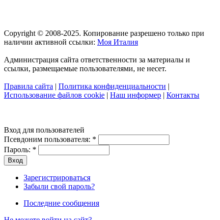
Copyright © 2008-2025. Копирование разрешено только при
наличии активной ссылки:
Моя Италия
Администрация сайта ответственности за материалы и
ссылки, размещаемые пользователями, не несет.
Правила сайта
|
Политика конфиденциальности
|
Использование файлов cookie
|
Наш информер
|
Контакты
Вход для пользователей
Псевдоним пользователя:
*
Пароль:
*
Зарегистрироваться
Забыли свой пароль?
Последние сообщения
Не можете войти на сайт?