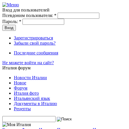
Вход для пользователей
Псевдоним пользователя:
*
Пароль:
*
Зарегистрироваться
Забыли свой пароль?
Последние сообщения
Не можете войти на сайт?
Италия форум
Новости Италии
Новое
Форум
Италия фото
Итальянский язык
Документы в Италию
Рецепты