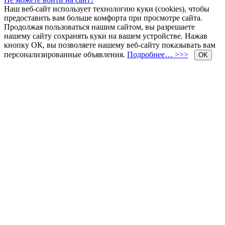
Наш веб-сайт использует технологию куки (cookies), чтобы
предоставить вам больше комфорта при просмотре сайта.
Продолжая пользоваться нашим сайтом, вы разрешаете
нашему сайту сохранять куки на вашем устройстве. Нажав
кнопку ОК, вы позволяете нашему веб-сайту показывать вам
персонализированные объявления.
Подробнее… >>>
OK