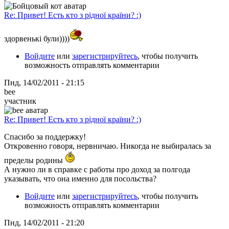
Re: Привет! Есть кто з рідної країни? :)
здорвенькі були))))
Войдите
или
зарегистрируйтесь
, чтобы получить
возможность отправлять комментарии
Пнд, 14/02/2011 - 21:15
bee
участник
Re: Привет! Есть кто з рідної країни? :)
Спасибо за поддержку!
Откровенно говоря, нервничаю. Никогда не выбиралась за
пределы родины
А нужно ли в справке с работы про доход за полгода
указывать, что она именно для посольства?
Войдите
или
зарегистрируйтесь
, чтобы получить
возможность отправлять комментарии
Пнд, 14/02/2011 - 21:20