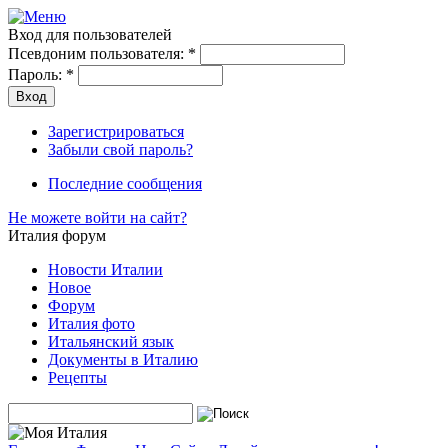
Вход для пользователей
Псевдоним пользователя:
*
Пароль:
*
Зарегистрироваться
Забыли свой пароль?
Последние сообщения
Не можете войти на сайт?
Италия форум
Новости Италии
Новое
Форум
Италия фото
Итальянский язык
Документы в Италию
Рецепты