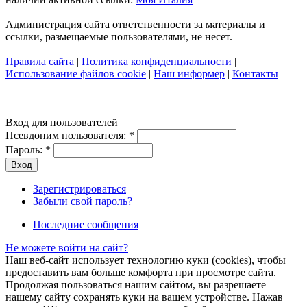
Администрация сайта ответственности за материалы и
ссылки, размещаемые пользователями, не несет.
Правила сайта
|
Политика конфиденциальности
|
Использование файлов cookie
|
Наш информер
|
Контакты
Вход для пользователей
Псевдоним пользователя:
*
Пароль:
*
Зарегистрироваться
Забыли свой пароль?
Последние сообщения
Не можете войти на сайт?
Наш веб-сайт использует технологию куки (cookies), чтобы
предоставить вам больше комфорта при просмотре сайта.
Продолжая пользоваться нашим сайтом, вы разрешаете
нашему сайту сохранять куки на вашем устройстве. Нажав