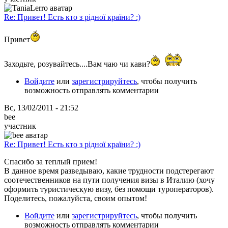
Re: Привет! Есть кто з рідної країни? :)
Привет
Заходьте, розувайтесь....Вам чаю чи кави?
Войдите
или
зарегистрируйтесь
, чтобы получить
возможность отправлять комментарии
Вс, 13/02/2011 - 21:52
bee
участник
Re: Привет! Есть кто з рідної країни? :)
Спасибо за теплый прием!
В данное время разведываю, какие трудности подстерегают
соотечественников на пути получения визы в Италию (хочу
оформить туристическую визу, без помощи туроператоров).
Поделитесь, пожалуйста, своим опытом!
Войдите
или
зарегистрируйтесь
, чтобы получить
возможность отправлять комментарии