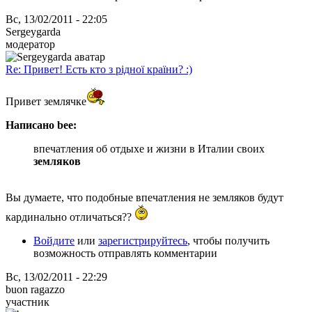
Вс, 13/02/2011 - 22:05
Sergeygarda
модератор
Re: Привет! Есть кто з рідної країни? :)
Привет землячке
Написано bee:
впечатления об отдыхе и жизни в Италии своих
земляков
Вы думаете, что подобные впечатления не земляков будут
кардинально отличаться??
Войдите
или
зарегистрируйтесь
, чтобы получить
возможность отправлять комментарии
Вс, 13/02/2011 - 22:29
buon ragazzo
участник