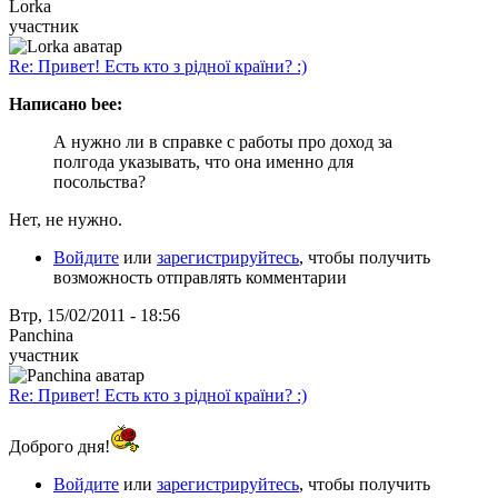
Lorka
участник
Re: Привет! Есть кто з рідної країни? :)
Написано bee:
А нужно ли в справке с работы про доход за
полгода указывать, что она именно для
посольства?
Нет, не нужно.
Войдите
или
зарегистрируйтесь
, чтобы получить
возможность отправлять комментарии
Втр, 15/02/2011 - 18:56
Panchina
участник
Re: Привет! Есть кто з рідної країни? :)
Доброго дня!
Войдите
или
зарегистрируйтесь
, чтобы получить