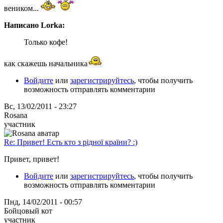
веником...
Написано Lorka:
Только кофе!
как скажешь начальника
Войдите
или
зарегистрируйтесь
, чтобы получить
возможность отправлять комментарии
Вс, 13/02/2011 - 23:27
Rosana
участник
Re: Привет! Есть кто з рідної країни? :)
Привет, привет!
Войдите
или
зарегистрируйтесь
, чтобы получить
возможность отправлять комментарии
Пнд, 14/02/2011 - 00:57
Бойцовый кот
участник