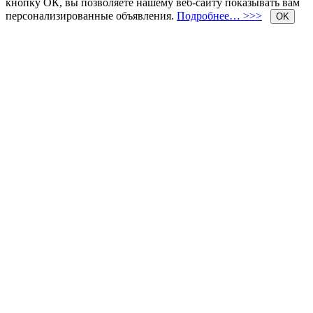
кнопку ОК, вы позволяете нашему веб-сайту показывать вам
персонализированные объявления.
Подробнее… >>>
OK