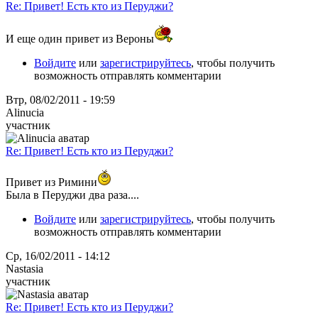
Re: Привет! Есть кто из Перуджи?
И еще один привет из Вероны
Войдите
или
зарегистрируйтесь
, чтобы получить
возможность отправлять комментарии
Втр, 08/02/2011 - 19:59
Alinucia
участник
Re: Привет! Есть кто из Перуджи?
Привет из Римини
Была в Перуджи два раза....
Войдите
или
зарегистрируйтесь
, чтобы получить
возможность отправлять комментарии
Ср, 16/02/2011 - 14:12
Nastasia
участник
Re: Привет! Есть кто из Перуджи?