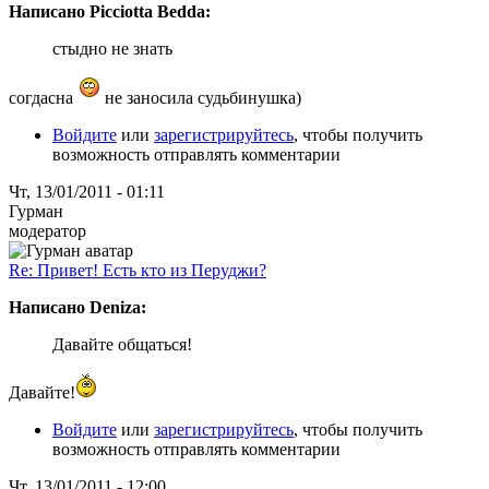
Написано Picciotta Bedda:
стыдно не знать
согдасна
не заносила судьбинушка)
Войдите
или
зарегистрируйтесь
, чтобы получить
возможность отправлять комментарии
Чт, 13/01/2011 - 01:11
Гурман
модератор
Re: Привет! Есть кто из Перуджи?
Написано Deniza:
Давайте общаться!
Давайте!
Войдите
или
зарегистрируйтесь
, чтобы получить
возможность отправлять комментарии
Чт, 13/01/2011 - 12:00