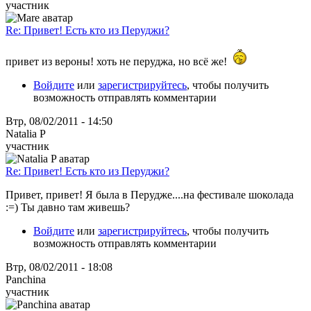
участник
Re: Привет! Есть кто из Перуджи?
привет из вероны! хоть не перуджа, но всё же!
Войдите
или
зарегистрируйтесь
, чтобы получить
возможность отправлять комментарии
Втр, 08/02/2011 - 14:50
Natalia P
участник
Re: Привет! Есть кто из Перуджи?
Привет, привет! Я была в Перудже....на фестивале шоколада
:=) Ты давно там живешь?
Войдите
или
зарегистрируйтесь
, чтобы получить
возможность отправлять комментарии
Втр, 08/02/2011 - 18:08
Panchina
участник