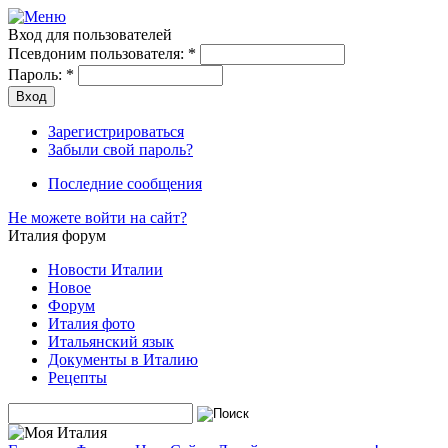
Вход для пользователей
Псевдоним пользователя:
*
Пароль:
*
Зарегистрироваться
Забыли свой пароль?
Последние сообщения
Не можете войти на сайт?
Италия форум
Новости Италии
Новое
Форум
Италия фото
Итальянский язык
Документы в Италию
Рецепты