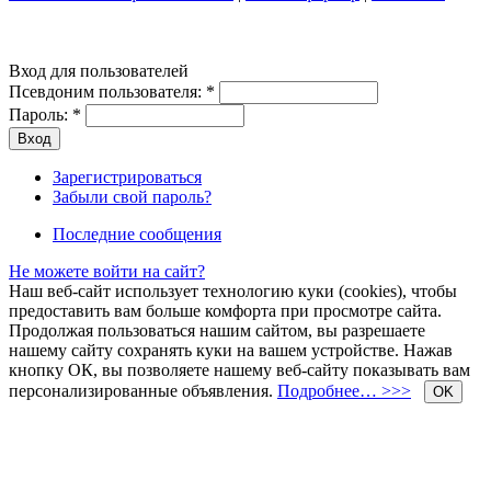
Вход для пользователей
Псевдоним пользователя:
*
Пароль:
*
Зарегистрироваться
Забыли свой пароль?
Последние сообщения
Не можете войти на сайт?
Наш веб-сайт использует технологию куки (cookies), чтобы
предоставить вам больше комфорта при просмотре сайта.
Продолжая пользоваться нашим сайтом, вы разрешаете
нашему сайту сохранять куки на вашем устройстве. Нажав
кнопку ОК, вы позволяете нашему веб-сайту показывать вам
персонализированные объявления.
Подробнее… >>>
OK