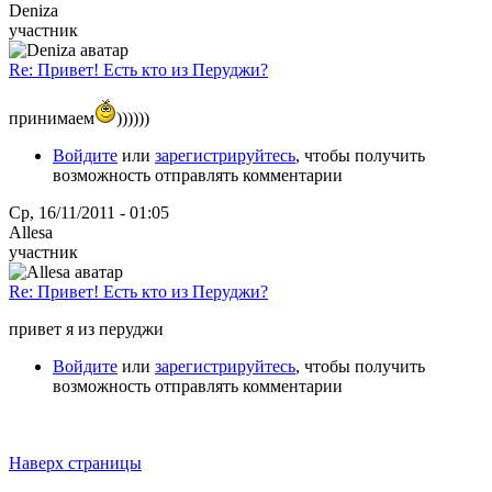
Deniza
участник
Re: Привет! Есть кто из Перуджи?
принимаем
))))))
Войдите
или
зарегистрируйтесь
, чтобы получить
возможность отправлять комментарии
Ср, 16/11/2011 - 01:05
Allesa
участник
Re: Привет! Есть кто из Перуджи?
привет я из перуджи
Войдите
или
зарегистрируйтесь
, чтобы получить
возможность отправлять комментарии
Наверх страницы