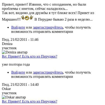
Привет, привет! Извини, что с опозданием, но были
проблемы с инетом, сейчас наладилось...
Так вот, видимо для дружбы я тут ближе всех! Привет из
Маршано!!!
В Перудже бываю 2 раза в неделю...
Войдите
или
зарегистрируйтесь
, чтобы получить
возможность отправлять комментарии
Пнд, 21/02/2011 - 11:46
Deniza
участник
Re: Привет! Есть кто из Перуджи?
уже полтора года
Войдите
или
зарегистрируйтесь
, чтобы получить
возможность отправлять комментарии
Пнд, 21/02/2011 - 14:40
Oskar
участник
Re: Привет! Есть кто из Перуджи?