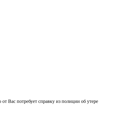
о от Вас потребует справку из полиции об утере