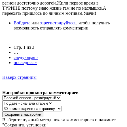
регион достаточно дорогой.Жили первое время в
ТУРИНЕ,поэтому знаю жизнь там не по наслышке.А
переехать пришлось по личным мотивам.Удачи!
Войдите
или
зарегистрируйтесь
, чтобы получить
возможность отправлять комментарии
Стр. 1 из 3
…
следующая ›
последняя »
Наверх страницы
Настройки просмотра комментариев
Выберите нужный метод показа комментариев и нажмите
"Сохранить установки".