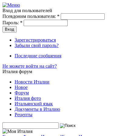
Вход для пользователей
Псевдоним пользователя:
*
Пароль:
*
Зарегистрироваться
Забыли свой пароль?
Последние сообщения
Не можете войти на сайт?
Италия форум
Новости Италии
Новое
Форум
Италия фото
Итальянский язык
Документы в Италию
Рецепты