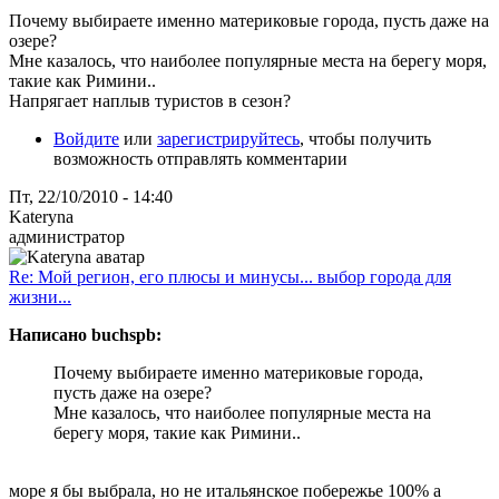
Почему выбираете именно материковые города, пусть даже на
озере?
Мне казалось, что наиболее популярные места на берегу моря,
такие как Римини..
Напрягает наплыв туристов в сезон?
Войдите
или
зарегистрируйтесь
, чтобы получить
возможность отправлять комментарии
Пт, 22/10/2010 - 14:40
Kateryna
администратор
Re: Мой регион, его плюсы и минусы... выбор города для
жизни...
Написано buchspb:
Почему выбираете именно материковые города,
пусть даже на озере?
Мне казалось, что наиболее популярные места на
берегу моря, такие как Римини..
море я бы выбрала, но не итальянское побережье 100% а