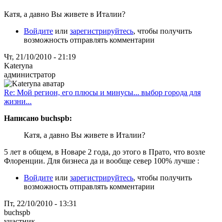
Катя, а давно Вы живете в Италии?
Войдите
или
зарегистрируйтесь
, чтобы получить
возможность отправлять комментарии
Чт, 21/10/2010 - 21:19
Kateryna
администратор
Re: Мой регион, его плюсы и минусы... выбор города для
жизни...
Написано buchspb:
Катя, а давно Вы живете в Италии?
5 лет в общем, в Новаре 2 года, до этого в Прато, что возле
Флоренции. Для бизнеса да и вообще север 100% лучше :
Войдите
или
зарегистрируйтесь
, чтобы получить
возможность отправлять комментарии
Пт, 22/10/2010 - 13:31
buchspb
участник